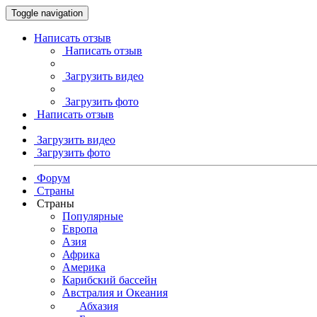
Toggle navigation
Написать отзыв
Написать отзыв
Загрузить видео
Загрузить фото
Написать отзыв
Загрузить видео
Загрузить фото
Форум
Страны
Страны
Популярные
Европа
Азия
Африка
Америка
Карибский бассейн
Австралия и Океания
Абхазия