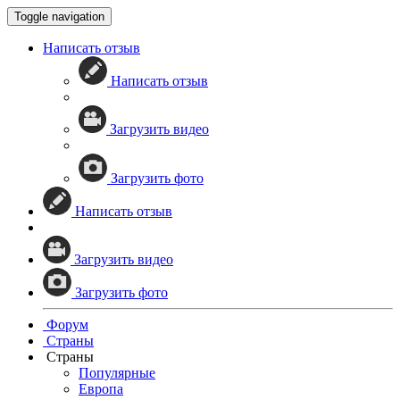
Toggle navigation
Написать отзыв
Написать отзыв
Загрузить видео
Загрузить фото
Написать отзыв
Загрузить видео
Загрузить фото
Форум
Страны
Страны
Популярные
Европа