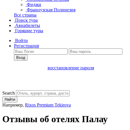
Фиджи
Французская Полинезия
Все страны
Поиск тура
Авиабилеты
Горящие туры
Войти
Регистрация
Вход
восстановление пароля
Search
Найти
Например,
Rixos Premium Tekirova
Отзывы об отелях Палау