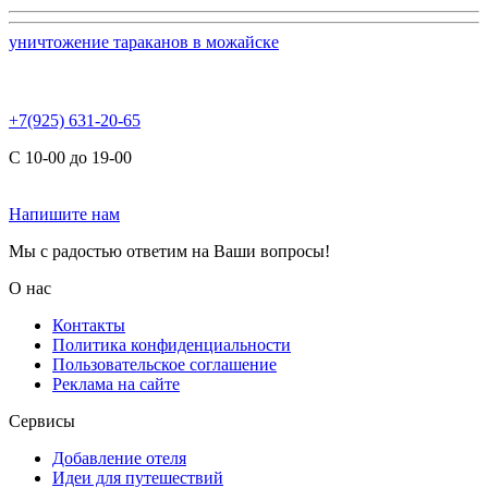
уничтожение тараканов в можайске
+7(925) 631-20-65
С 10-00 до 19-00
Напишите нам
Мы с радостью ответим на Ваши вопросы!
О нас
Контакты
Политика конфиденциальности
Пользовательское соглашение
Реклама на сайте
Сервисы
Добавление отеля
Идеи для путешествий