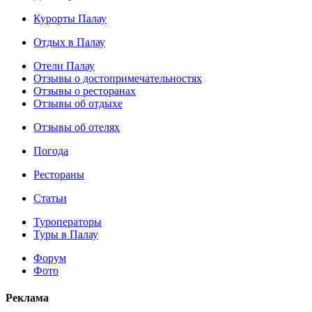
Курорты Палау
Отдых в Палау
Отели Палау
Отзывы о достопримечательностях
Отзывы о ресторанах
Отзывы об отдыхе
Отзывы об отелях
Погода
Рестораны
Статьи
Туроператоры
Туры в Палау
Форум
Фото
Реклама