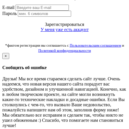
E-mail
Пароль
Зарегистрироваться
У меня уже есть аккаунт
*фактом регистрации вы соглашаетсь с
Пользовательским соглашением
и
Политикой конфиденциальности
×
Сообщить об ошибке
Друзья! Мы все время стараемся сделать сайт лучше. Очень
надеемся, что новая версия нашего сайта порадует вас
удобством, дизайном и улучшенной навигацией. Конечно, как
в любом творческом проекте, на сайте могли возникнуть
какие-то технические накладки и досадные ошибки. Если Вы
столкнулись с чем-то, что вызвало Ваше недовольство,
пожалуйста напишите нам об этом, заполнив форму ниже!
Мы обязательно все исправим и сделаем так, чтобы никто не
ушел обиженным :) Спасибо, что помогаете нам становиться
лучше!