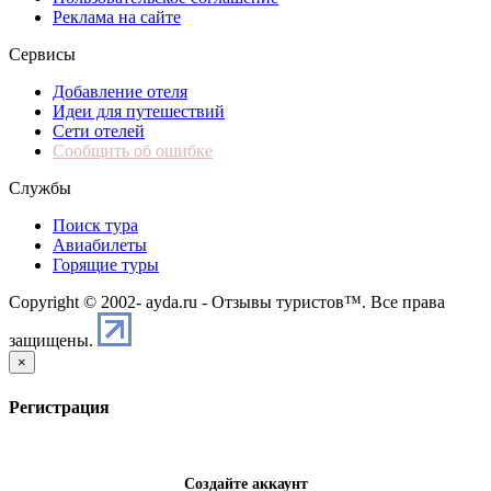
Реклама на сайте
Сервисы
Добавление отеля
Идеи для путешествий
Сети отелей
Сообщить об ошибке
Службы
Поиск тура
Авиабилеты
Горящие туры
Copyright © 2002-
ayda.ru - Отзывы туристов™. Все права
защищены.
×
Регистрация
Создайте аккаунт