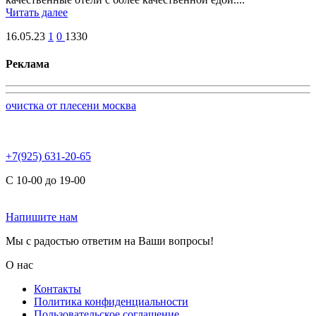
Читать далее
16.05.23
1
0
1330
Реклама
очистка от плесени москва
+7(925) 631-20-65
С 10-00 до 19-00
Напишите нам
Мы с радостью ответим на Ваши вопросы!
О нас
Контакты
Политика конфиденциальности
Пользовательское соглашение