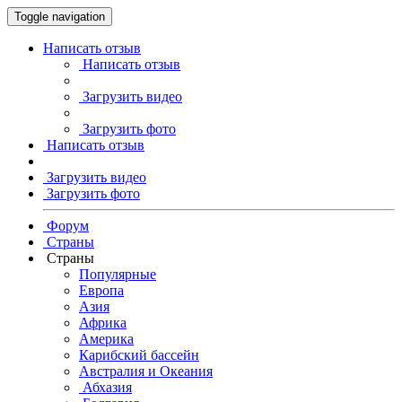
Toggle navigation
Написать отзыв
Написать отзыв
Загрузить видео
Загрузить фото
Написать отзыв
Загрузить видео
Загрузить фото
Форум
Страны
Страны
Популярные
Европа
Азия
Африка
Америка
Карибский бассейн
Австралия и Океания
Абхазия