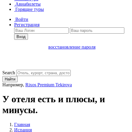
Авиабилеты
Горящие туры
Войти
Регистрация
Вход
восстановление пароля
Search
Найти
Например,
Rixos Premium Tekirova
У отеля есть и плюсы, и
минусы.
Главная
Испания