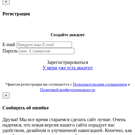
×
Регистрация
Создайте аккаунт
E-mail
Пароль
Зарегистрироваться
У меня уже есть аккаунт
*фактом регистрации вы соглашаетсь с
Пользовательским соглашением
и
Политикой конфиденциальности
×
Сообщить об ошибке
Друзья! Мы все время стараемся сделать сайт лучше. Очень
надеемся, что новая версия нашего сайта порадует вас
удобством, дизайном и улучшенной навигацией. Конечно, как