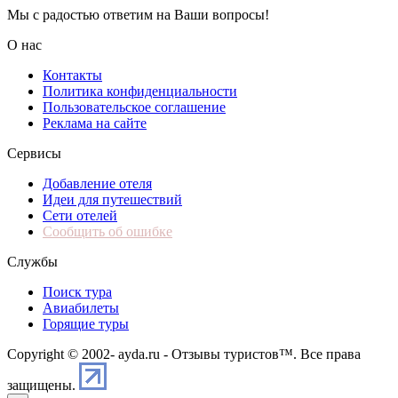
Мы с радостью ответим на Ваши вопросы!
О нас
Контакты
Политика конфиденциальности
Пользовательское соглашение
Реклама на сайте
Сервисы
Добавление отеля
Идеи для путешествий
Сети отелей
Сообщить об ошибке
Службы
Поиск тура
Авиабилеты
Горящие туры
Copyright © 2002-
ayda.ru - Отзывы туристов™. Все права
защищены.