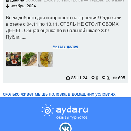
ноябрь, 2024
Всем доброго дня и хорошего настроения! Отдыхали
в отеле с 04.11 по 13.11. ОТЕЛЬ НЕ СТОИТ СВОИХ
ДЕНЕГ. Общая оценка по 5 бальной шкале 3.0!
Публи......
Читать далее
25.11.24
0
0
695
сколько живет мышь полевка в домашних условиях