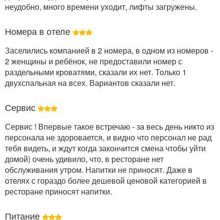
неудобно, много времени уходит, лифты загружены.
Номера в отеле
Заселились компанией в 2 номера, в одном из номеров -
2 женщины и ребёнок, не предоставили номер с
раздельными кроватями, сказали их нет. Только 1
двухспальная на всех. Вариантов сказали нет.
Сервис
Сервис ! Впервые такое встречаю - за весь день никто из
персонала не здоровается, и видно что персонал не рад
тебя видеть, и ждут когда закончится смена чтобы уйти
домой) очень удивило, что, в ресторане нет
обслуживания утром. Напитки не приносят. Даже в
отелях с гораздо более дешевой ценовой категорией в
ресторане приносят напитки.
Питание