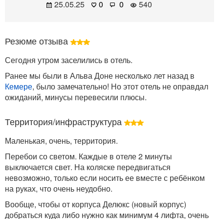
25.05.25
0
0
540
Резюме отзыва
Сегодня утром заселились в отель.
Ранее мы были в Альва Доне несколько лет назад в
Кемере
, было замечательно! Но этот отель не оправдал
ожиданий, минусы перевесили плюсы.
Территория/инфраструктура
Маленькая, очень, территория.
Перебои со светом. Каждые в отеле 2 минуты
выключается свет. На коляске передвигаться
невозможно, только если носить ее вместе с ребёнком
на руках, что очень неудобно.
Вообще, чтобы от корпуса Делюкс (новый корпус)
добраться куда либо нужно как минимум 4 лифта, очень