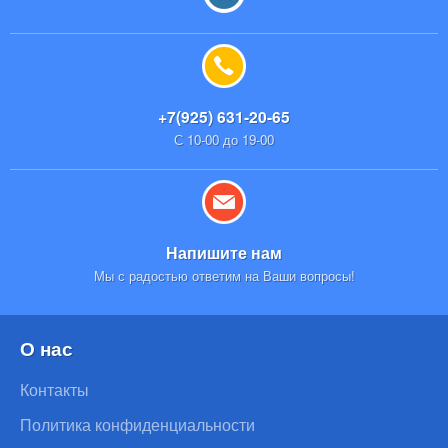
+7(925) 631-20-65
С 10-00 до 19-00
Напишите нам
Мы с радостью ответим на Ваши вопросы!
О нас
Контакты
Политика конфиденциальности