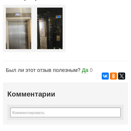
Был ли этот отзыв полезным?
Да
0
Комментарии