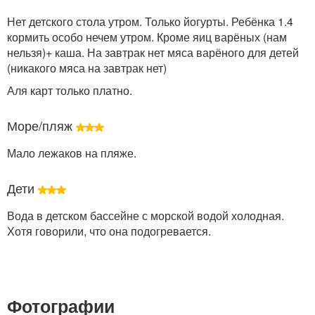
Нет детского стола утром. Только йогурты. Ребёнка 1.4
кормить особо нечем утром. Кроме яиц варёных (нам
нельзя)+ каша. На завтрак нет мяса варёного для детей
(никакого мяса на завтрак нет)
Аля карт только платно.
Море/пляж
Мало лежаков на пляже.
Дети
Вода в детском бассейне с морской водой холодная.
Хотя говорили, что она подогревается.
Фотографии