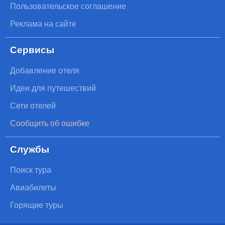
Пользовательское соглашение
Реклама на сайте
Сервисы
Добавление отеля
Идеи для путешествий
Сети отелей
Сообщить об ошибке
Службы
Поиск тура
Авиабилеты
Горящие туры