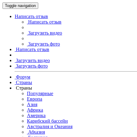
Toggle navigation
Написать отзыв
Написать отзыв
Загрузить видео
Загрузить фото
Написать отзыв
Загрузить видео
Загрузить фото
Форум
Страны
Страны
Популярные
Европа
Азия
Африка
Америка
Карибский бассейн
Австралия и Океания
Абхазия