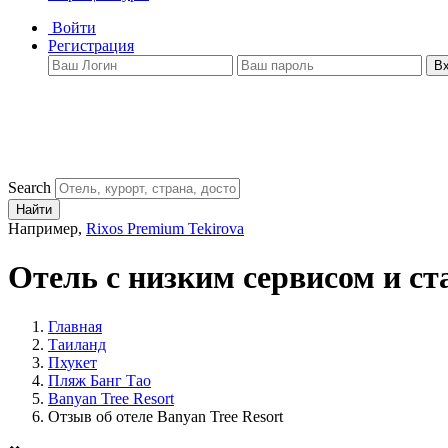
Войти
Регистрация
В
Search
Найти
Например,
Rixos Premium Tekirova
Отель с низким сервисом и с
Главная
Таиланд
Пхукет
Пляж Банг Тао
Banyan Tree Resort
Отзыв об отеле Banyan Tree Resort