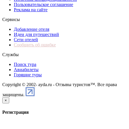
Пользовательское соглашение
Реклама на сайте
Сервисы
Добавление отеля
Идеи для путешествий
Сети отелей
Сообщить об ошибке
Службы
Поиск тура
Авиабилеты
Горящие туры
Copyright © 2002-
ayda.ru - Отзывы туристов™. Все права
защищены.
×
Регистрация