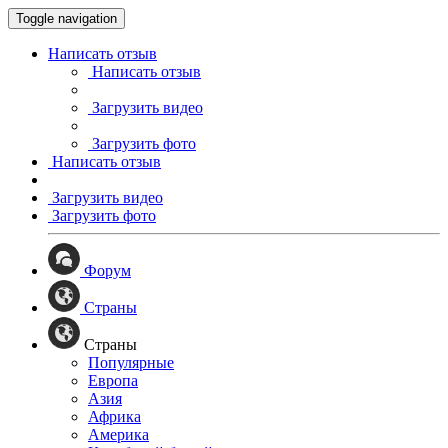
Toggle navigation
Написать отзыв
Написать отзыв
Загрузить видео
Загрузить фото
Написать отзыв
Загрузить видео
Загрузить фото
Форум
Страны
Страны
Популярные
Европа
Азия
Африка
Америка