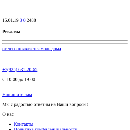
15.01.19
3
0
2488
Реклама
от чего появляется моль дома
+7(925) 631-20-65
С 10-00 до 19-00
Напишите нам
Мы с радостью ответим на Ваши вопросы!
О нас
Контакты
Политика конфиденциальности