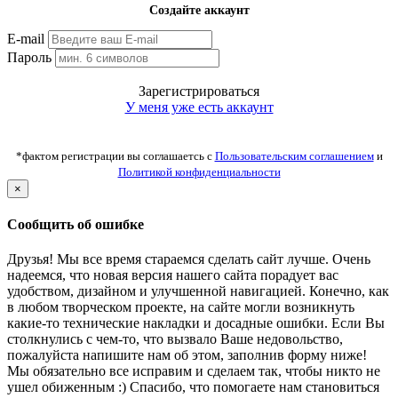
Создайте аккаунт
E-mail
Пароль
Зарегистрироваться
У меня уже есть аккаунт
*фактом регистрации вы соглашаетсь с
Пользовательским соглашением
и
Политикой конфиденциальности
×
Сообщить об ошибке
Друзья! Мы все время стараемся сделать сайт лучше. Очень
надеемся, что новая версия нашего сайта порадует вас
удобством, дизайном и улучшенной навигацией. Конечно, как
в любом творческом проекте, на сайте могли возникнуть
какие-то технические накладки и досадные ошибки. Если Вы
столкнулись с чем-то, что вызвало Ваше недовольство,
пожалуйста напишите нам об этом, заполнив форму ниже!
Мы обязательно все исправим и сделаем так, чтобы никто не
ушел обиженным :) Спасибо, что помогаете нам становиться