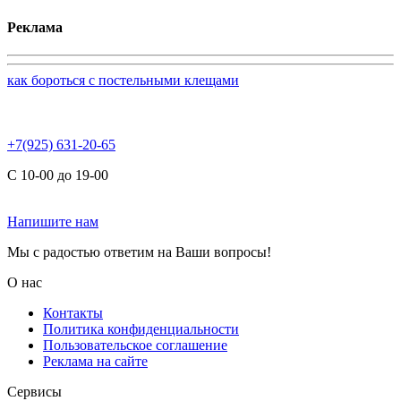
Реклама
как бороться с постельными клещами
+7(925) 631-20-65
С 10-00 до 19-00
Напишите нам
Мы с радостью ответим на Ваши вопросы!
О нас
Контакты
Политика конфиденциальности
Пользовательское соглашение
Реклама на сайте
Сервисы