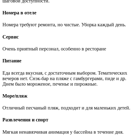
шаговой доступности.
Номера в отеле
Номера требуют ремонта, но чистые. Уборка каждый день.
Сервис
Очень приятный персонал, особенно в ресторане
Питание
Еда всегда вкусная, с достаточным выбором. Тематических
вечеров нет. Снэк-бар на пляже с гамбургерами, пиде и др.
Днем было мороженое, печенье и пирожные.
Море/пляж
Отличный песчаный пляж, подходит и для маленьких детей.
Развлечения и спорт
Мягкая ненавязчивая анимация у бассейна в течение дня.