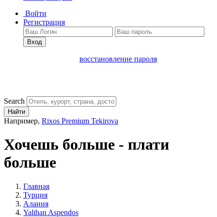
Войти
Регистрация
Вход
восстановление пароля
Search
Найти
Например,
Rixos Premium Tekirova
Хочешь больше - плати
больше
Главная
Турция
Алания
Yalihan Aspendos