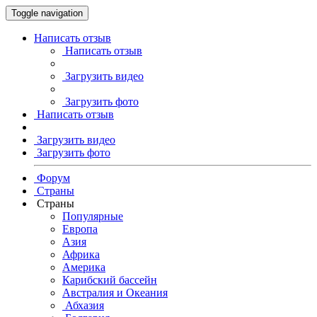
Toggle navigation
Написать отзыв
Написать отзыв
Загрузить видео
Загрузить фото
Написать отзыв
Загрузить видео
Загрузить фото
Форум
Страны
Страны
Популярные
Европа
Азия
Африка
Америка
Карибский бассейн
Австралия и Океания
Абхазия