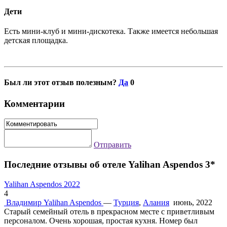
Дети
Есть мини-клуб и мини-дискотека. Также имеется небольшая
детская площадка.
Был ли этот отзыв полезным?
Да
0
Комментарии
Отправить
Последние отзывы об отеле Yalihan Aspendos 3*
Yalihan Aspendos 2022
4
Владимир
Yalihan Aspendos
—
Турция
,
Алания
июнь, 2022
Старый семейный отель в прекрасном месте с приветливым
персоналом. Очень хорошая, простая кухня. Номер был