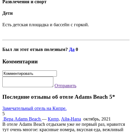
Развлечения и спорт
Дети
Есть детская площадка и бассейн с горкой.
Был ли этот отзыв полезным?
Да
0
Комментарии
Отправить
Последние отзывы об отеле Adams Beach 5*
Замечательный отель на Кипре.
5
Вера
Adams Beach
—
Кипр
,
Айя-Напа
октябрь, 2021
В отеле Adams Beach отдыхаем уже не первый раз, нравится
тут очень многое: красивые номера, вкусная еда, вежливый