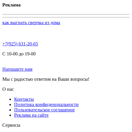
Реклама
как выгнать сверчка из дома
+7(925) 631-20-65
С 10-00 до 19-00
Напишите нам
Мы с радостью ответим на Ваши вопросы!
О нас
Контакты
Политика конфиденциальности
Пользовательское соглашение
Реклама на сайте
Сервисы