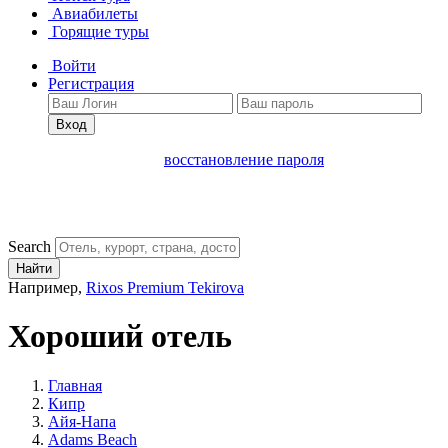
Авиабилеты
Горящие туры
Войти
Регистрация
Вход
восстановление пароля
Search
Найти
Например,
Rixos Premium Tekirova
Хороший отель
Главная
Кипр
Айя-Напа
Adams Beach