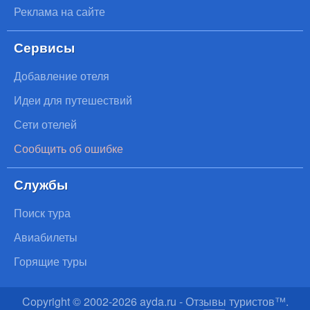
Реклама на сайте
Сервисы
Добавление отеля
Идеи для путешествий
Сети отелей
Сообщить об ошибке
Службы
Поиск тура
Авиабилеты
Горящие туры
Copyright © 2002-
2026
ayda.ru - Отзывы туристов™.