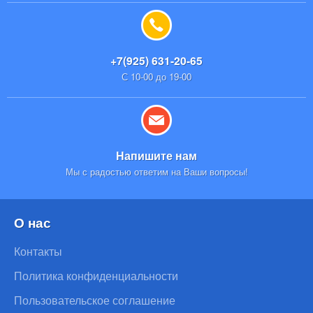
+7(925) 631-20-65
С 10-00 до 19-00
Напишите нам
Мы с радостью ответим на Ваши вопросы!
О нас
Контакты
Политика конфиденциальности
Пользовательское соглашение