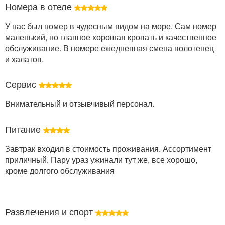
Номера в отеле
У нас был номер в чудесным видом на море. Сам номер
маленький, но главное хорошая кровать и качественное
обслуживание. В номере ежедневная смена полотенец
и халатов.
Сервис
Внимательный и отзывчивый персонал.
Питание
Завтрак входил в стоимость проживания. Ассортимент
приличный. Пару ураз ужинали тут же, все хорошо,
кроме долгого обслуживания
Развлечения и спорт