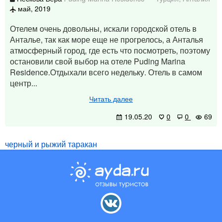
май, 2019
Отелем очень довольны, искали городской отель в
Анталье, так как море еще не прогрелось, а Анталья
атмосферный город, где есть что посмотреть, поэтому
остановили свой выбор на отеле Puding Marina
Residence.Отдыхали всего недельку. Отель в самом
центр...
Читать далее
19.05.20
0
0
69
черный и рыжий таракан