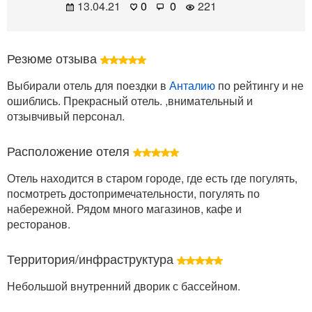
13.04.21
0
0
221
Резюме отзыва
Выбирали отель для поездки в
Анталию
по рейтингу и не
ошиблись. Прекрасный отель. ,внимательный и
отзывчивый персонал.
Расположение отеля
Отель находится в старом городе, где есть где погулять,
посмотреть достопримечательности, погулять по
набережной. Рядом много магазинов, кафе и
ресторанов.
Территория/инфраструктура
Небольшой внутренний дворик с бассейном.