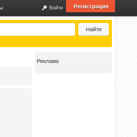
Регистрация
ры
Войти
Найти
Реклама