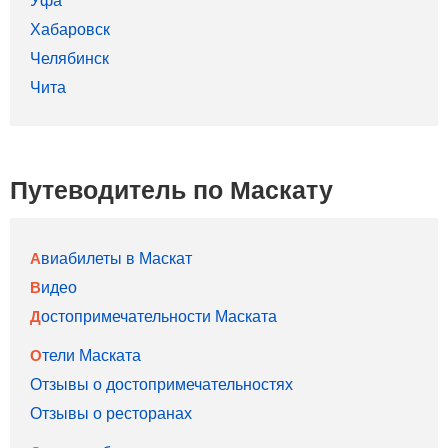
Хабаровск
Челябинск
Чита
Путеводитель по Маскату
Авиабилеты в Маскат
Видео
Достопримечательности Маската
Отели Маската
Отзывы о достопримечательностях
Отзывы о ресторанах