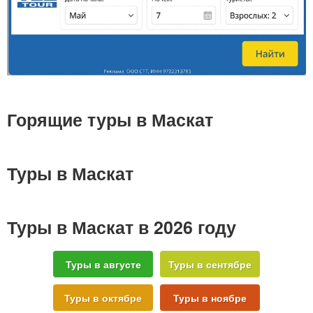
Горящие туры в Маскат
Туры в Маскат
Туры в Маскат в 2026 году
Туры в августе
Туры в сентябре
Туры в октябре
Туры в ноябре