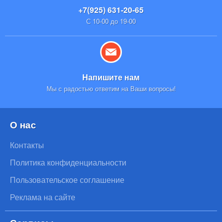
+7(925) 631-20-65
С 10-00 до 19-00
Напишите нам
Мы с радостью ответим на Ваши вопросы!
О нас
Контакты
Политика конфиденциальности
Пользовательское соглашение
Реклама на сайте