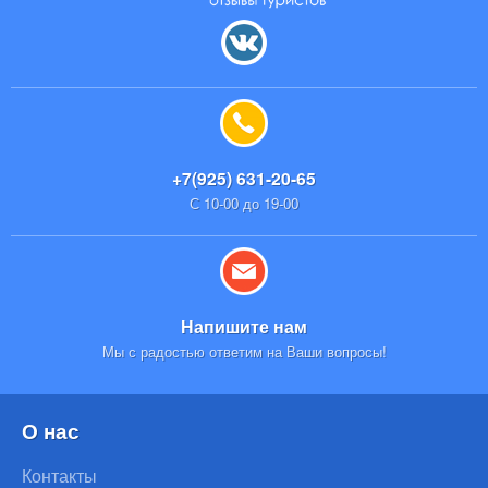
+7(925) 631-20-65
С 10-00 до 19-00
Напишите нам
Мы с радостью ответим на Ваши вопросы!
О нас
Контакты