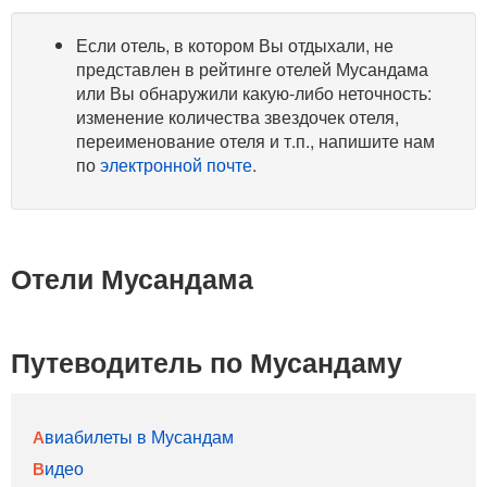
Если отель, в котором Вы отдыхали, не
представлен в рейтинге отелей Мусандама
или Вы обнаружили какую-либо неточность:
изменение количества звездочек отеля,
переименование отеля и т.п., напишите нам
по
электронной почте
.
Отели Мусандама
Путеводитель по Мусандаму
Авиабилеты в Мусандам
Видео