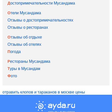
Достопримечательности Мусандама
Отели Мусандама
Отзывы о достопримечательностях
Отзывы о ресторанах
Отзывы об отдыхе
Отзывы об отелях
Погода
Рестораны Мусандама
Туры в Мусандам
Фото
отравить клопов и тараканов в москве цены