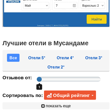
Лучшие отели в Мусандаме
Все
Отели 5*
Отели 4*
Отели 3*
Отели 2*
Отзывов от:
1
Сортировать по:
Общий рейтинг
показать еще