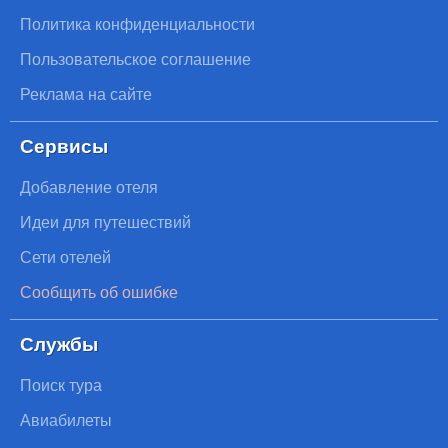
Политика конфиденциальности
Пользовательское соглашение
Реклама на сайте
Сервисы
Добавление отеля
Идеи для путешествий
Сети отелей
Сообщить об ошибке
Службы
Поиск тура
Авиабилеты