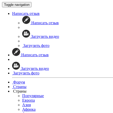
Toggle navigation
Написать отзыв
Написать отзыв
Загрузить видео
Загрузить фото
Написать отзыв
Загрузить видео
Загрузить фото
Форум
Страны
Страны
Популярные
Европа
Азия
Африка