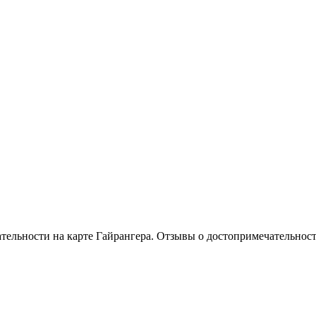
тельности на карте Гайрангера. Отзывы о достопримечательност