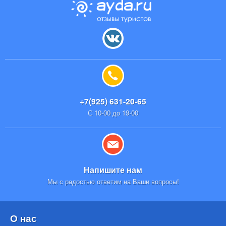
+7(925) 631-20-65
С 10-00 до 19-00
Напишите нам
Мы с радостью ответим на Ваши вопросы!
О нас