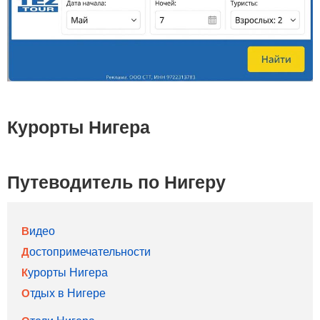
Курорты Нигера
Путеводитель по Нигеру
Видео
Достопримечательности
Курорты Нигера
Отдых в Нигере