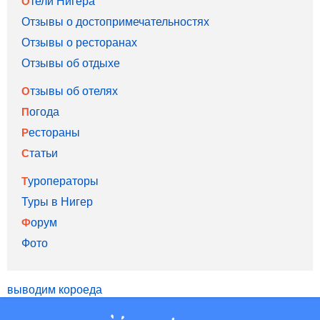
Отели Нигера
Отзывы о достопримечательностях
Отзывы о ресторанах
Отзывы об отдыхе
Отзывы об отелях
Погода
Рестораны
Статьи
Туроператоры
Туры в Нигер
Форум
Фото
выводим короеда