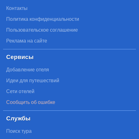
Контакты
Политика конфиденциальности
Пользовательское соглашение
Реклама на сайте
Сервисы
Добавление отеля
Идеи для путешествий
Сети отелей
Сообщить об ошибке
Службы
Поиск тура