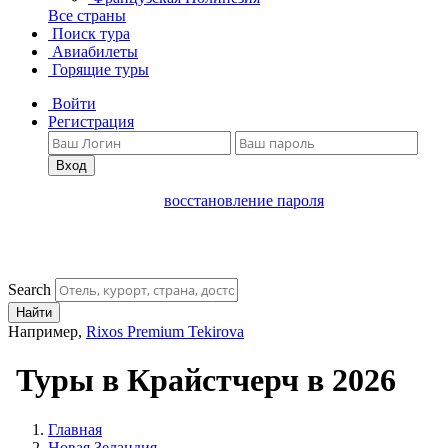
Все страны
Поиск тура
Авиабилеты
Горящие туры
Войти
Регистрация
Вход
восстановление пароля
Search
Найти
Например,
Rixos Premium Tekirova
Туры в Крайстчерч в 2026
Главная
Новая Зеландия