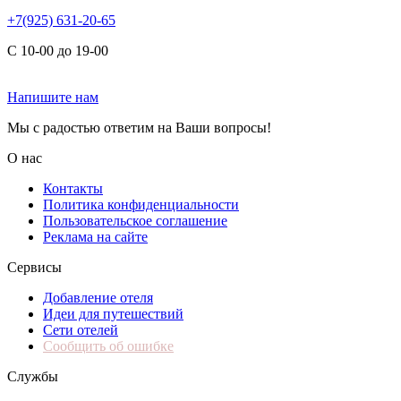
+7(925) 631-20-65
С 10-00 до 19-00
Напишите нам
Мы с радостью ответим на Ваши вопросы!
О нас
Контакты
Политика конфиденциальности
Пользовательское соглашение
Реклама на сайте
Сервисы
Добавление отеля
Идеи для путешествий
Сети отелей
Сообщить об ошибке
Службы