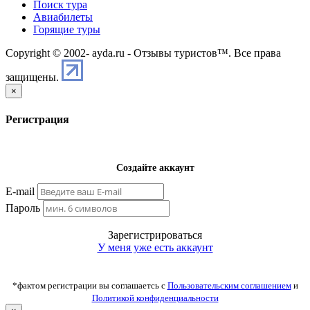
Поиск тура
Авиабилеты
Горящие туры
Copyright © 2002-
ayda.ru - Отзывы туристов™. Все права
защищены.
×
Регистрация
Создайте аккаунт
E-mail
Пароль
Зарегистрироваться
У меня уже есть аккаунт
*фактом регистрации вы соглашаетсь с
Пользовательским соглашением
и
Политикой конфиденциальности