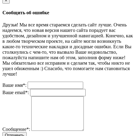
×
Сообщить об ошибке
Друзья! Мы все время стараемся сделать сайт лучше. Очень
надеемся, что новая версия нашего сайта порадует вас
удобством, дизайном и улучшенной навигацией. Конечно, как
в любом творческом проекте, на сайте могли возникнуть
какие-то технические накладки и досадные ошибки. Если Вы
столкнулись с чем-то, что вызвало Ваше недовольство,
пожалуйста напишите нам об этом, заполнив форму ниже!
Мы обязательно все исправим и сделаем так, чтобы никто не
ушел обиженным :) Спасибо, что помогаете нам становиться
лучше!
Ваше имя*:
Ваше email*:
Сообщение*:
Отправить