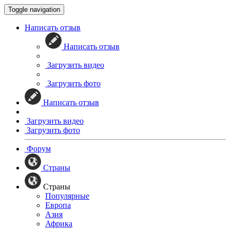
Toggle navigation
Написать отзыв
Написать отзыв
Загрузить видео
Загрузить фото
Написать отзыв
Загрузить видео
Загрузить фото
Форум
Страны
Страны
Популярные
Европа
Азия
Африка