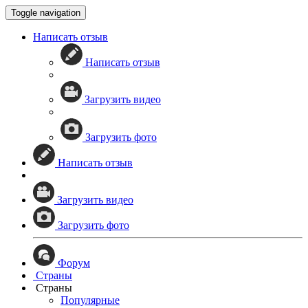
Toggle navigation
Написать отзыв
Написать отзыв
Загрузить видео
Загрузить фото
Написать отзыв
Загрузить видео
Загрузить фото
Форум
Страны
Страны
Популярные