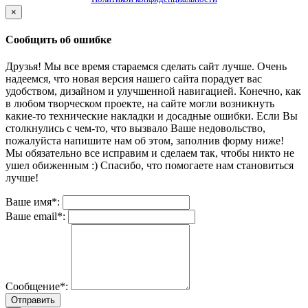
×
Сообщить об ошибке
Друзья! Мы все время стараемся сделать сайт лучше. Очень
надеемся, что новая версия нашего сайта порадует вас
удобством, дизайном и улучшенной навигацией. Конечно, как
в любом творческом проекте, на сайте могли возникнуть
какие-то технические накладки и досадные ошибки. Если Вы
столкнулись с чем-то, что вызвало Ваше недовольство,
пожалуйста напишите нам об этом, заполнив форму ниже!
Мы обязательно все исправим и сделаем так, чтобы никто не
ушел обиженным :) Спасибо, что помогаете нам становиться
лучше!
Ваше имя*:
Ваше email*:
Сообщение*:
Отправить