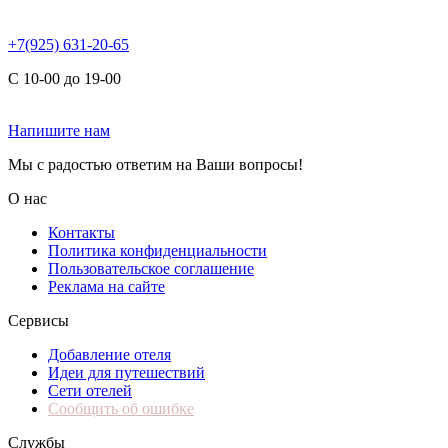
+7(925) 631-20-65
С 10-00 до 19-00
Напишите нам
Мы с радостью ответим на Ваши вопросы!
О нас
Контакты
Политика конфиденциальности
Пользовательское соглашение
Реклама на сайте
Сервисы
Добавление отеля
Идеи для путешествий
Сети отелей
Сообщить об ошибке
Службы