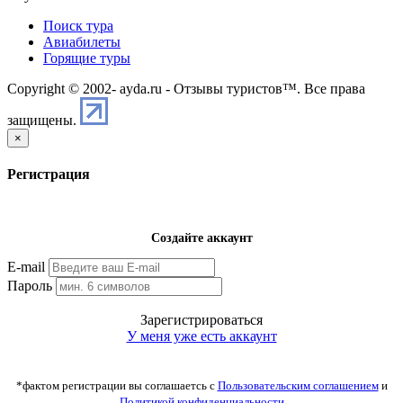
Поиск тура
Авиабилеты
Горящие туры
Copyright © 2002-
ayda.ru - Отзывы туристов™. Все права
защищены.
×
Регистрация
Создайте аккаунт
E-mail
Пароль
Зарегистрироваться
У меня уже есть аккаунт
*фактом регистрации вы соглашаетсь с
Пользовательским соглашением
и
Политикой конфиденциальности