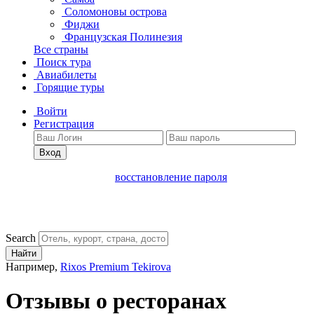
Соломоновы острова
Фиджи
Французская Полинезия
Все страны
Поиск тура
Авиабилеты
Горящие туры
Войти
Регистрация
Вход
восстановление пароля
Search
Найти
Например,
Rixos Premium Tekirova
Отзывы о ресторанах