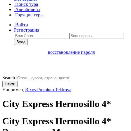
Поиск тура
Авиабилеты
Горящие туры
Войти
Регистрация
Вход
восстановление пароля
Search
Найти
Например,
Rixos Premium Tekirova
City Express Hermosillo 4*
City Express Hermosillo 4*