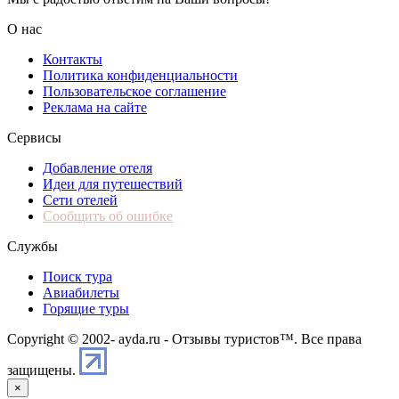
О нас
Контакты
Политика конфиденциальности
Пользовательское соглашение
Реклама на сайте
Сервисы
Добавление отеля
Идеи для путешествий
Сети отелей
Сообщить об ошибке
Службы
Поиск тура
Авиабилеты
Горящие туры
Copyright © 2002-
ayda.ru - Отзывы туристов™. Все права
защищены.
×