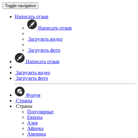
Toggle navigation
Написать отзыв
Написать отзыв
Загрузить видео
Загрузить фото
Написать отзыв
Загрузить видео
Загрузить фото
Форум
Страны
Страны
Популярные
Европа
Азия
Африка
Америка