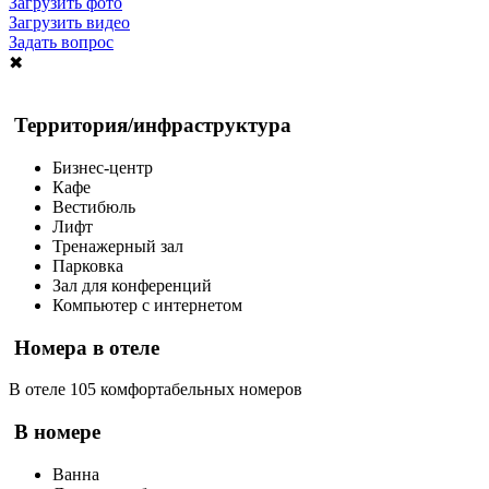
Загрузить фото
Загрузить видео
Задать вопрос
✖
Территория/инфраструктура
Бизнес-центр
Кафе
Вестибюль
Лифт
Тренажерный зал
Парковка
Зал для конференций
Компьютер с интернетом
Номера в отеле
В отеле 105 комфортабельных номеров
В номере
Ванна