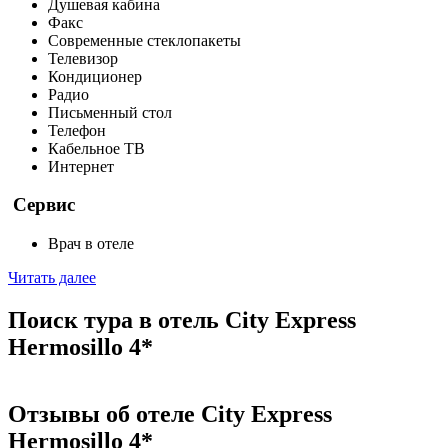
Душевая кабина
Факс
Современные стеклопакеты
Телевизор
Кондиционер
Радио
Письменный стол
Телефон
Кабельное ТВ
Интернет
Сервис
Врач в отеле
Читать далее
Поиск тура в отель City Express
Hermosillo 4*
Отзывы об отеле City Express
Hermosillo 4*