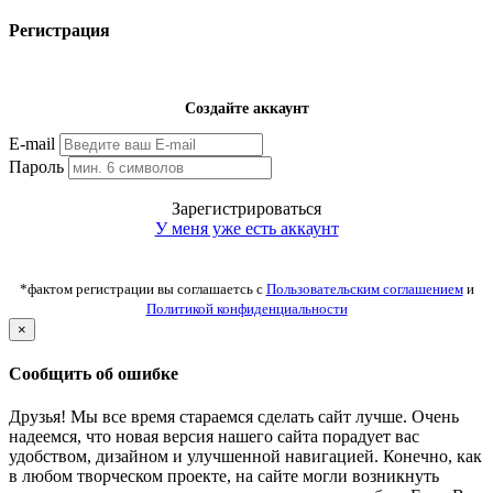
Регистрация
Создайте аккаунт
E-mail
Пароль
Зарегистрироваться
У меня уже есть аккаунт
*фактом регистрации вы соглашаетсь с
Пользовательским соглашением
и
Политикой конфиденциальности
×
Сообщить об ошибке
Друзья! Мы все время стараемся сделать сайт лучше. Очень
надеемся, что новая версия нашего сайта порадует вас
удобством, дизайном и улучшенной навигацией. Конечно, как
в любом творческом проекте, на сайте могли возникнуть