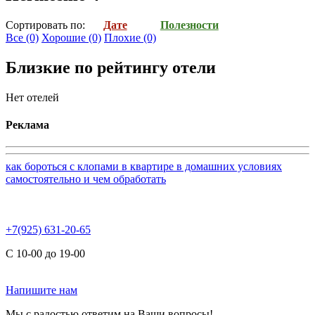
Cортировать по:
Дате
Полезности
Все
(0)
Хорошие
(0)
Плохие
(0)
Близкие по рейтингу отели
Нет отелей
Реклама
как бороться с клопами в квартире в домашних условиях
самостоятельно и чем обработать
+7(925) 631-20-65
С 10-00 до 19-00
Напишите нам
Мы с радостью ответим на Ваши вопросы!