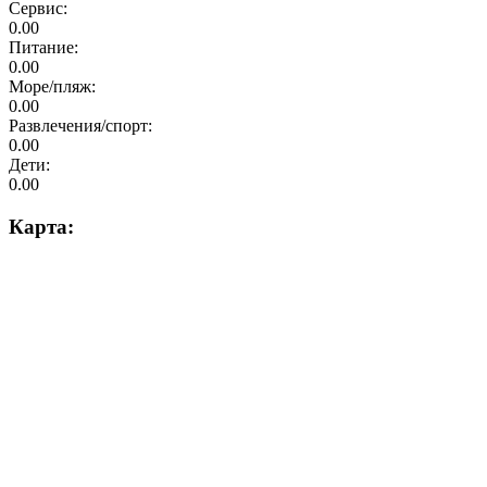
Сервис:
0.00
Питание:
0.00
Море/пляж:
0.00
Развлечения/спорт:
0.00
Дети:
0.00
Карта: