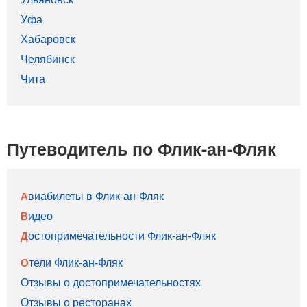
Уфа
Хабаровск
Челябинск
Чита
Путеводитель по Флик-ан-Фляк
Авиабилеты в Флик-ан-Фляк
Видео
Достопримечательности Флик-ан-Фляк
Отели Флик-ан-Фляк
Отзывы о достопримечательностях
Отзывы о ресторанах