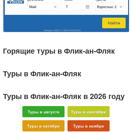
Горящие туры в Флик-ан-Фляк
Туры в Флик-ан-Фляк
Туры в Флик-ан-Фляк в 2026 году
Туры в августе
Туры в сентябре
Туры в октябре
Туры в ноябре