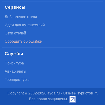
Сервисы
Добавление отеля
Идеи для путешествий
Сети отелей
Сообщить об ошибке
Службы
Поиск тура
Авиабилеты
Горящие туры
Copyright © 2002-
2026
ayda.ru - Отзывы туристов™.
Все права защищены.