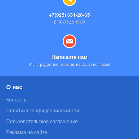
+7(925) 631-20-65
С 10-00 до 19-00
Напишите нам
Мы с радостью ответим на Ваши вопросы!
О нас
Контакты
Политика конфиденциальности
Пользовательское соглашение
Реклама на сайте