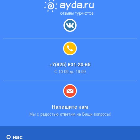
+7(925) 631-20-65
С 10-00 до 19-00
Напишите нам
Мы с радостью ответим на Ваши вопросы!
О нас