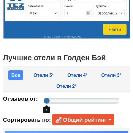
Лучшие отели в Голден Бэй
Все
Отели 5*
Отели 4*
Отели 3*
Отели 2*
Отзывов от:
1
Сортировать по:
Общий рейтинг