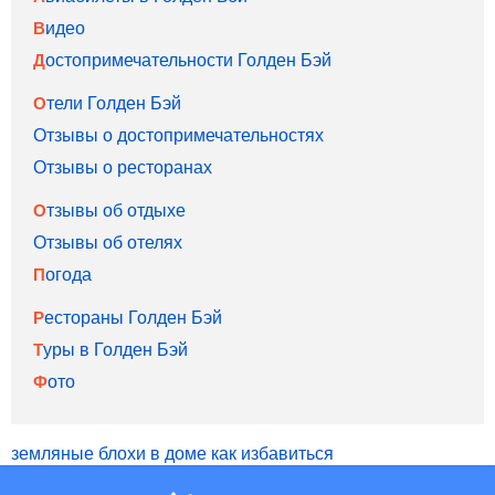
Видео
Достопримечательности Голден Бэй
Отели Голден Бэй
Отзывы о достопримечательностях
Отзывы о ресторанах
Отзывы об отдыхе
Отзывы об отелях
Погода
Рестораны Голден Бэй
Туры в Голден Бэй
Фото
земляные блохи в доме как избавиться