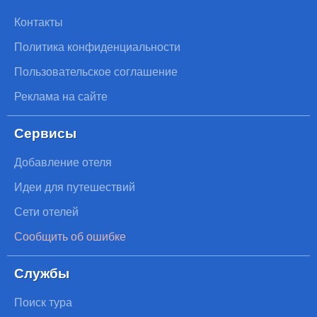
Контакты
Политика конфиденциальности
Пользовательское соглашение
Реклама на сайте
Сервисы
Добавление отеля
Идеи для путешествий
Сети отелей
Сообщить об ошибке
Службы
Поиск тура