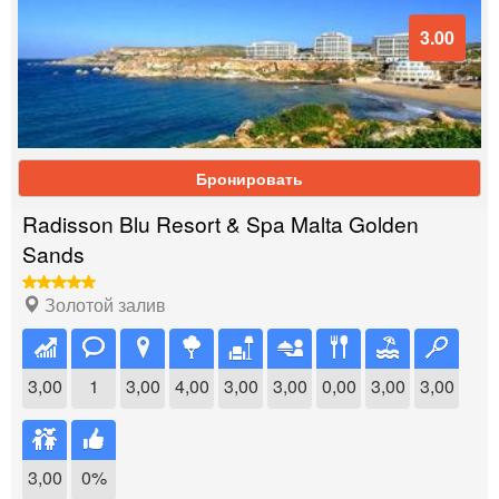
3.00
Бронировать
Radisson Blu Resort & Spa Malta Golden
Sands
Золотой залив
3,00
1
3,00
4,00
3,00
3,00
0,00
3,00
3,00
3,00
0%