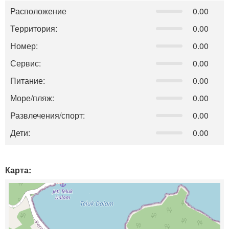
Расположение
0.00
Территория:
0.00
Номер:
0.00
Сервис:
0.00
Питание:
0.00
Море/пляж:
0.00
Развлечения/спорт:
0.00
Дети:
0.00
Карта: