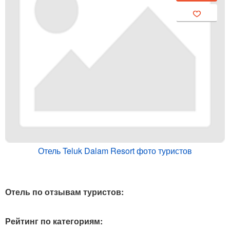
Отель Teluk Dalam Resort фото туристов
Отель по отзывам туристов:
Рейтинг по категориям: