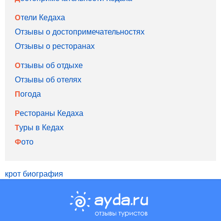
Отели Кедаха
Отзывы о достопримечательностях
Отзывы о ресторанах
Отзывы об отдыхе
Отзывы об отелях
Погода
Рестораны Кедаха
Туры в Кедах
Фото
крот биография