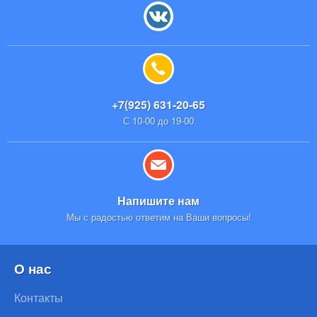
+7(925) 631-20-65
С 10-00 до 19-00
Напишите нам
Мы с радостью ответим на Ваши вопросы!
О нас
Контакты