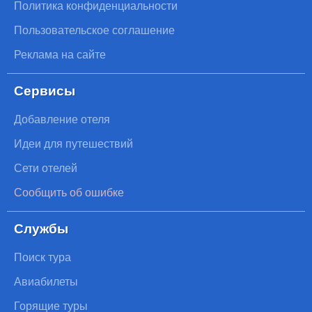
Политика конфиденциальности
Пользовательское соглашение
Реклама на сайте
Сервисы
Добавление отеля
Идеи для путешествий
Сети отелей
Сообщить об ошибке
Службы
Поиск тура
Авиабилеты
Горящие туры