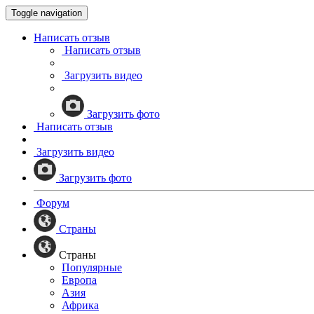
Toggle navigation
Написать отзыв
Написать отзыв
Загрузить видео
Загрузить фото
Написать отзыв
Загрузить видео
Загрузить фото
Форум
Страны
Страны
Популярные
Европа
Азия
Африка