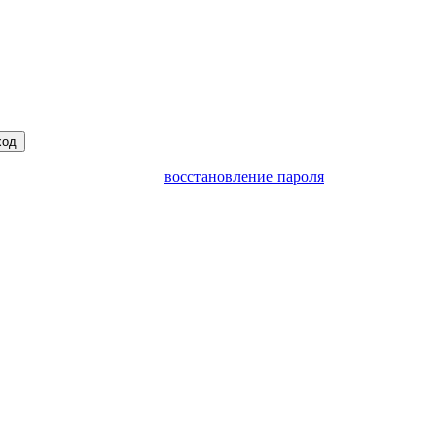
ход
восстановление пароля