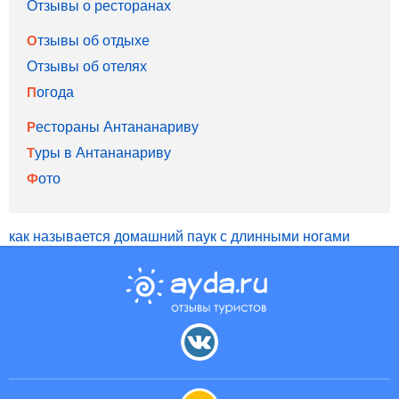
Отзывы о ресторанах
Отзывы об отдыхе
Отзывы об отелях
Погода
Рестораны Антананариву
Туры в Антананариву
Фото
как называется домашний паук с длинными ногами