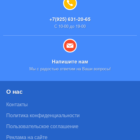
+7(925) 631-20-65
С 10-00 до 19-00
Напишите нам
Мы с радостью ответим на Ваши вопросы!
О нас
Контакты
Политика конфиденциальности
Пользовательское соглашение
Реклама на сайте