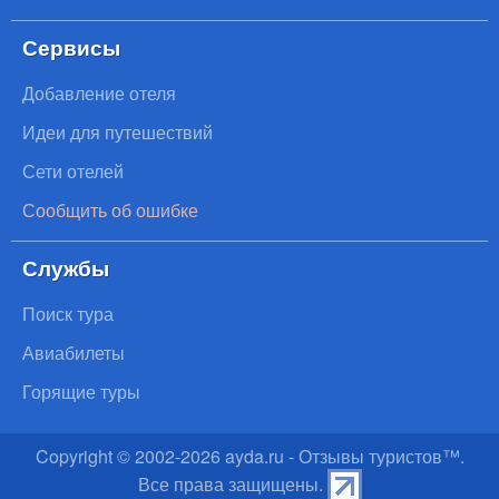
Сервисы
Добавление отеля
Идеи для путешествий
Сети отелей
Сообщить об ошибке
Службы
Поиск тура
Авиабилеты
Горящие туры
Copyright © 2002-
2026
ayda.ru - Отзывы туристов™.
Все права защищены.