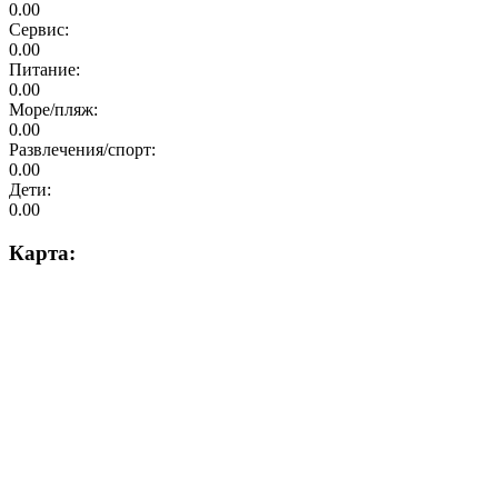
0.00
Сервис:
0.00
Питание:
0.00
Море/пляж:
0.00
Развлечения/спорт:
0.00
Дети:
0.00
Карта: