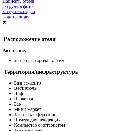
Написать отзыв
Загрузить фото
Загрузить видео
Задать вопрос
✖
Расположение отеля
Расстояние:
до центра города - 2.4 км
Территория/инфраструктура
Бизнес-центр
Вестибюль
Лифт
Парковка
Бар
Мини-маркет
Зал для конференций
Номера для некурящих
Компьютер с интернетом
Тихие номера