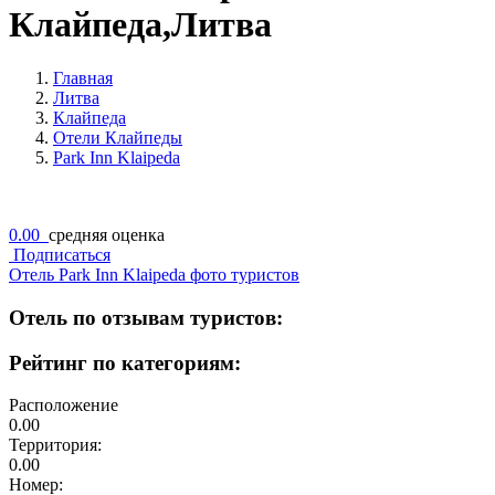
Клайпеда,Литва
Главная
Литва
Клайпеда
Отели Клайпеды
Park Inn Klaipeda
0.00
средняя оценка
Подписаться
Отель Park Inn Klaipeda фото туристов
Отель по отзывам туристов:
Рейтинг по категориям:
Расположение
0.00
Территория:
0.00
Номер: