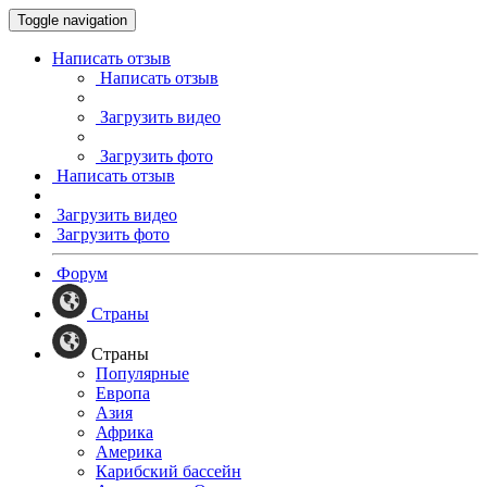
Toggle navigation
Написать отзыв
Написать отзыв
Загрузить видео
Загрузить фото
Написать отзыв
Загрузить видео
Загрузить фото
Форум
Страны
Страны
Популярные
Европа
Азия
Африка
Америка
Карибский бассейн