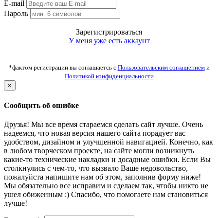
E-mail
Пароль
Зарегистрироваться
У меня уже есть аккаунт
*фактом регистрации вы соглашаетсь с
Пользовательским соглашением
и
Политикой конфиденциальности
×
Сообщить об ошибке
Друзья! Мы все время стараемся сделать сайт лучше. Очень
надеемся, что новая версия нашего сайта порадует вас
удобством, дизайном и улучшенной навигацией. Конечно, как
в любом творческом проекте, на сайте могли возникнуть
какие-то технические накладки и досадные ошибки. Если Вы
столкнулись с чем-то, что вызвало Ваше недовольство,
пожалуйста напишите нам об этом, заполнив форму ниже!
Мы обязательно все исправим и сделаем так, чтобы никто не
ушел обиженным :) Спасибо, что помогаете нам становиться
лучше!