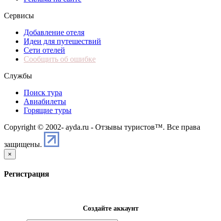
Сервисы
Добавление отеля
Идеи для путешествий
Сети отелей
Сообщить об ошибке
Службы
Поиск тура
Авиабилеты
Горящие туры
Copyright © 2002-
ayda.ru - Отзывы туристов™. Все права
защищены.
×
Регистрация
Создайте аккаунт