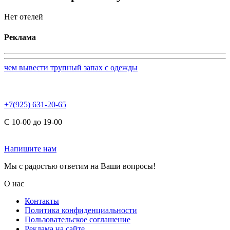
Нет отелей
Реклама
чем вывести трупный запах с одежды
+7(925) 631-20-65
С 10-00 до 19-00
Напишите нам
Мы с радостью ответим на Ваши вопросы!
О нас
Контакты
Политика конфиденциальности
Пользовательское соглашение
Реклама на сайте