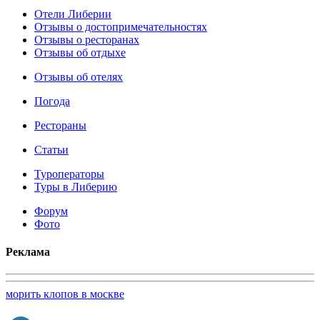
Отели Либерии
Отзывы о достопримечательностях
Отзывы о ресторанах
Отзывы об отдыхе
Отзывы об отелях
Погода
Рестораны
Статьи
Туроператоры
Туры в Либерию
Форум
Фото
Реклама
морить клопов в москве