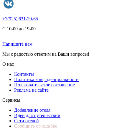
+7(925) 631-20-65
С 10-00 до 19-00
Напишите нам
Мы с радостью ответим на Ваши вопросы!
О нас
Контакты
Политика конфиденциальности
Пользовательское соглашение
Реклама на сайте
Сервисы
Добавление отеля
Идеи для путешествий
Сети отелей
Сообщить об ошибке