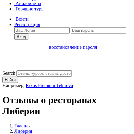
Авиабилеты
Горящие туры
Войти
Регистрация
Вход
восстановление пароля
Search
Найти
Например,
Rixos Premium Tekirova
Отзывы о ресторанах
Либерии
Главная
Либерия