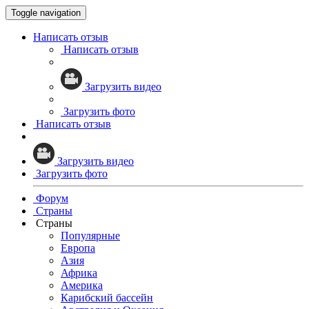
Toggle navigation
Написать отзыв
Написать отзыв
Загрузить видео
Загрузить фото
Написать отзыв
Загрузить видео
Загрузить фото
Форум
Страны
Страны
Популярные
Европа
Азия
Африка
Америка
Карибский бассейн