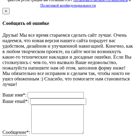
Политикой конфиденциальности
×
Сообщить об ошибке
Друзья! Мы все время стараемся сделать сайт лучше. Очень
надеемся, что новая версия нашего сайта порадует вас
удобством, дизайном и улучшенной навигацией. Конечно, как
в любом творческом проекте, на сайте могли возникнуть
какие-то технические накладки и досадные ошибки. Если Вы
столкнулись с чем-то, что вызвало Ваше недовольство,
пожалуйста напишите нам об этом, заполнив форму ниже!
Мы обязательно все исправим и сделаем так, чтобы никто не
ушел обиженным :) Спасибо, что помогаете нам становиться
лучше!
Ваше имя*:
Ваше email*:
Сообщение*: