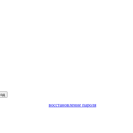
ход
восстановление пароля