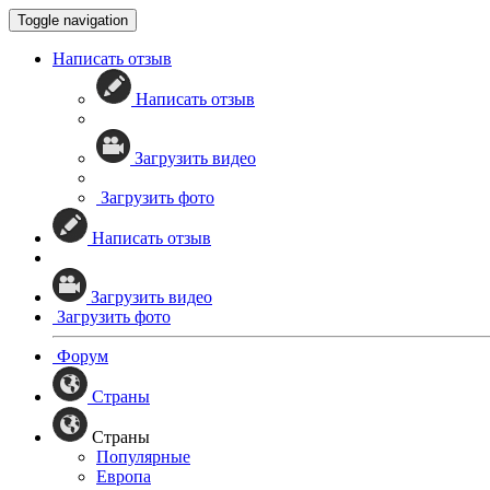
Toggle navigation
Написать отзыв
Написать отзыв
Загрузить видео
Загрузить фото
Написать отзыв
Загрузить видео
Загрузить фото
Форум
Страны
Страны
Популярные
Европа