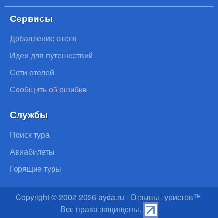
Сервисы
Добавление отеля
Идеи для путешествий
Сети отелей
Сообщить об ошибке
Службы
Поиск тура
Авиабилеты
Горящие туры
Copyright © 2002-
2026
ayda.ru - Отзывы туристов™.
Все права защищены.