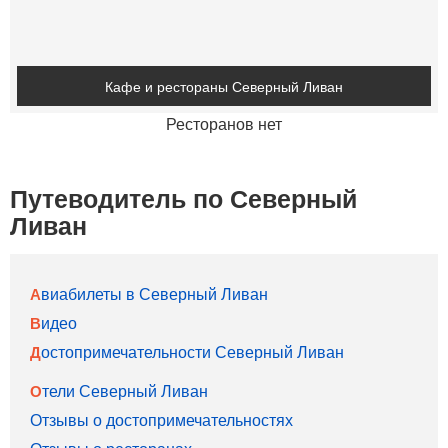
Кафе и рестораны Северный Ливан
Ресторанов нет
Путеводитель по Северный
Ливан
Авиабилеты в Северный Ливан
Видео
Достопримечательности Северный Ливан
Отели Северный Ливан
Отзывы о достопримечательностях