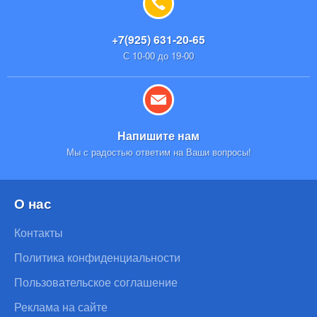
+7(925) 631-20-65
С 10-00 до 19-00
Напишите нам
Мы с радостью ответим на Ваши вопросы!
О нас
Контакты
Политика конфиденциальности
Пользовательское соглашение
Реклама на сайте