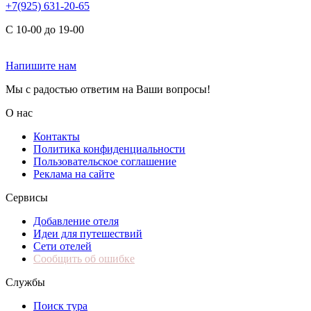
+7(925) 631-20-65
С 10-00 до 19-00
Напишите нам
Мы с радостью ответим на Ваши вопросы!
О нас
Контакты
Политика конфиденциальности
Пользовательское соглашение
Реклама на сайте
Сервисы
Добавление отеля
Идеи для путешествий
Сети отелей
Сообщить об ошибке
Службы
Поиск тура