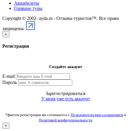
Авиабилеты
Горящие туры
Copyright © 2002-
ayda.ru - Отзывы туристов™. Все права
защищены.
×
Регистрация
Создайте аккаунт
E-mail
Пароль
Зарегистрироваться
У меня уже есть аккаунт
*фактом регистрации вы соглашаетсь с
Пользовательским соглашением
и
Политикой конфиденциальности
×