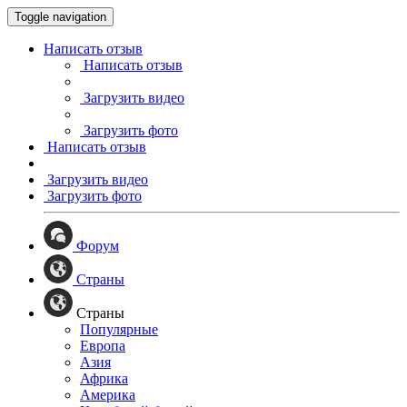
Toggle navigation
Написать отзыв
Написать отзыв
Загрузить видео
Загрузить фото
Написать отзыв
Загрузить видео
Загрузить фото
Форум
Страны
Страны
Популярные
Европа
Азия
Африка
Америка