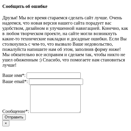
Сообщить об ошибке
Друзья! Мы все время стараемся сделать сайт лучше. Очень
надеемся, что новая версия нашего сайта порадует вас
удобством, дизайном и улучшенной навигацией. Конечно, как
в любом творческом проекте, на сайте могли возникнуть
какие-то технические накладки и досадные ошибки. Если Вы
столкнулись с чем-то, что вызвало Ваше недовольство,
пожалуйста напишите нам об этом, заполнив форму ниже!
Мы обязательно все исправим и сделаем так, чтобы никто не
ушел обиженным :) Спасибо, что помогаете нам становиться
лучше!
Ваше имя*:
Ваше email*:
Сообщение*:
Отправить
×