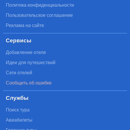
Политика конфиденциальности
Пользовательское соглашение
Реклама на сайте
Сервисы
Добавление отеля
Идеи для путешествий
Сети отелей
Сообщить об ошибке
Службы
Поиск тура
Авиабилеты
Горящие туры