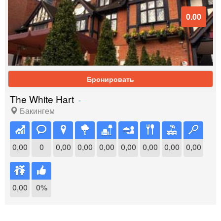
0.00
Бронировать
The White Hart
-
Бакингем
0,00
0
0,00
0,00
0,00
0,00
0,00
0,00
0,00
0,00
0%