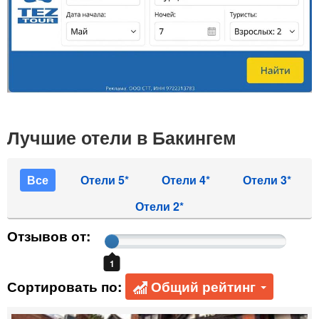
Лучшие отели в Бакингем
Все
Отели 5*
Отели 4*
Отели 3*
Отели 2*
Отзывов от:
1
Сортировать по:
Общий рейтинг