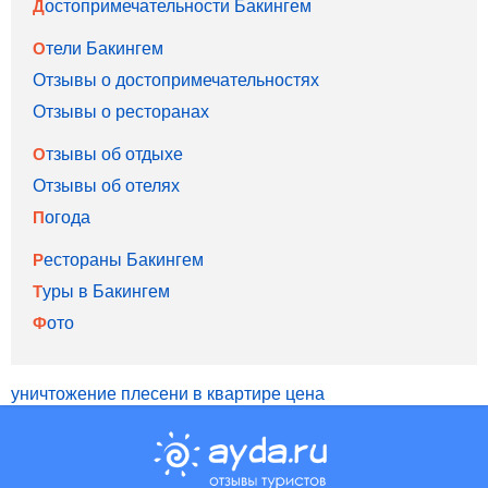
Достопримечательности Бакингем
Отели Бакингем
Отзывы о достопримечательностях
Отзывы о ресторанах
Отзывы об отдыхе
Отзывы об отелях
Погода
Рестораны Бакингем
Туры в Бакингем
Фото
уничтожение плесени в квартире цена