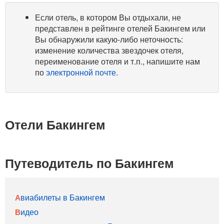
Если отель, в котором Вы отдыхали, не
представлен в рейтинге отелей Бакингем или
Вы обнаружили какую-либо неточность:
изменение количества звездочек отеля,
переименование отеля и т.п., напишите нам
по
электронной почте
.
Отели Бакингем
Путеводитель по Бакингем
Авиабилеты в Бакингем
Видео