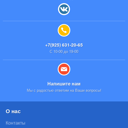
+7(925) 631-20-65
С 10-00 до 19-00
Напишите нам
Мы с радостью ответим на Ваши вопросы!
О нас
Контакты