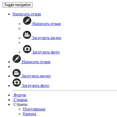
Toggle navigation
Написать отзыв
Написать отзыв
Загрузить видео
Загрузить фото
Написать отзыв
Загрузить видео
Загрузить фото
Форум
Страны
Страны
Популярные
Европа