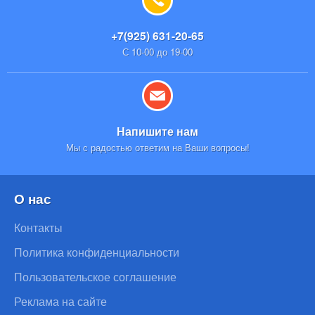
+7(925) 631-20-65
С 10-00 до 19-00
Напишите нам
Мы с радостью ответим на Ваши вопросы!
О нас
Контакты
Политика конфиденциальности
Пользовательское соглашение
Реклама на сайте