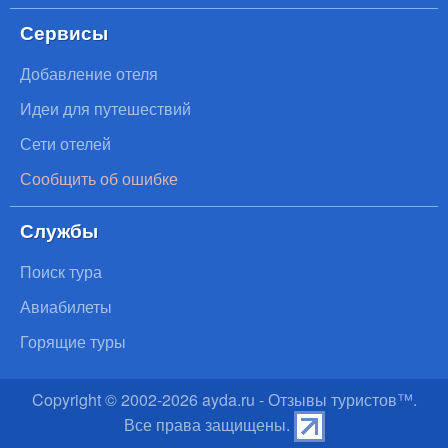
Сервисы
Добавление отеля
Идеи для путешествий
Сети отелей
Сообщить об ошибке
Службы
Поиск тура
Авиабилеты
Горящие туры
Copyright © 2002-
2026
ayda.ru - Отзывы туристов™.
Все права защищены.