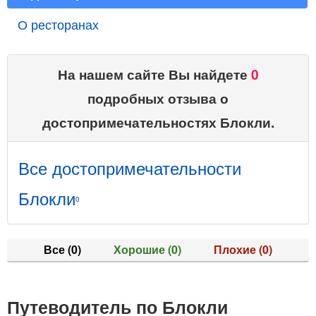
О ресторанах
На нашем сайте Вы найдете
0
подробных отзыва о
достопримечательностях Блокли.
Все достопримечательности
Блокли
0
Все
(0)
Хорошие
(0)
Плохие
(0)
Путеводитель по Блокли