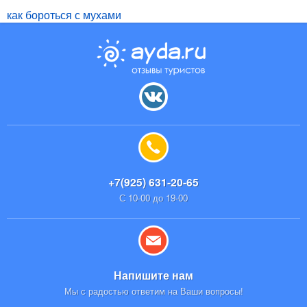
как бороться с мухами
+7(925) 631-20-65
С 10-00 до 19-00
Напишите нам
Мы с радостью ответим на Ваши вопросы!