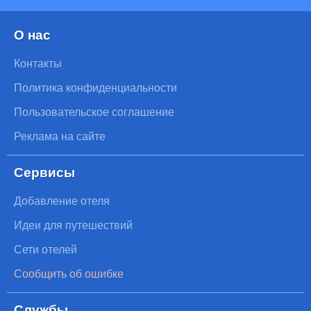
О нас
Контакты
Политика конфиденциальности
Пользовательское соглашение
Реклама на сайте
Сервисы
Добавление отеля
Идеи для путешествий
Сети отелей
Сообщить об ошибке
Службы