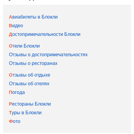
Авиабилеты в Блокли
Видео
Достопримечательности Блокли
Отели Блокли
Отзывы о достопримечательностях
Отзывы о ресторанах
Отзывы об отдыхе
Отзывы об отелях
Погода
Рестораны Блокли
Туры в Блокли
Фото