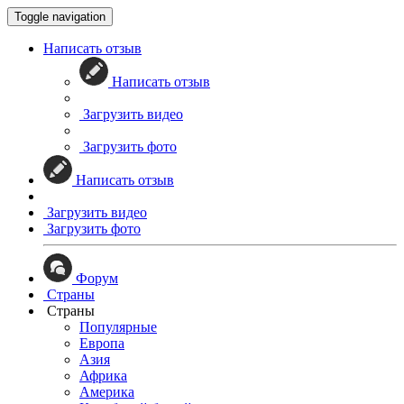
Toggle navigation
Написать отзыв
Написать отзыв
Загрузить видео
Загрузить фото
Написать отзыв
Загрузить видео
Загрузить фото
Форум
Страны
Страны
Популярные
Европа
Азия
Африка
Америка