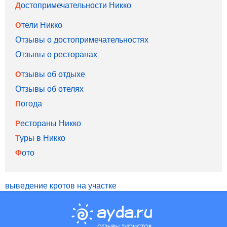
Достопримечательности Никко
Отели Никко
Отзывы о достопримечательностях
Отзывы о ресторанах
Отзывы об отдыхе
Отзывы об отелях
Погода
Рестораны Никко
Туры в Никко
Фото
выведение кротов на участке