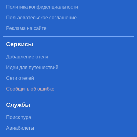
Политика конфиденциальности
Пользовательское соглашение
Реклама на сайте
Сервисы
Добавление отеля
Идеи для путешествий
Сети отелей
Сообщить об ошибке
Службы
Поиск тура
Авиабилеты