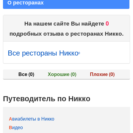
О ресторанах
На нашем сайте Вы найдете
0
подробных отзыва о ресторанах Никко.
Все рестораны Никко
0
Все
(0)
Хорошие
(0)
Плохие
(0)
Путеводитель по Никко
Авиабилеты в Никко
Видео