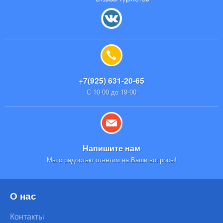
+7(925) 631-20-65
С 10-00 до 19-00
Напишите нам
Мы с радостью ответим на Ваши вопросы!
О нас
Контакты