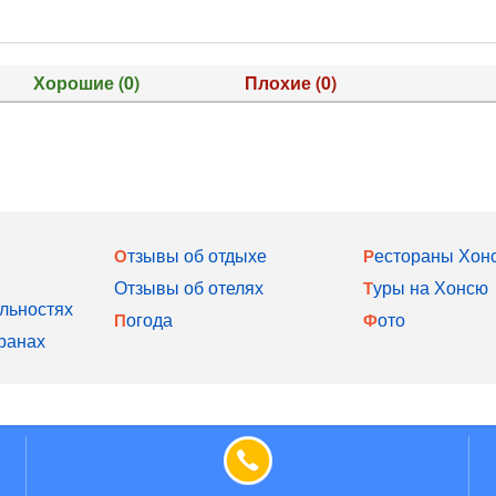
Хорошие
(0)
Плохие
(0)
Отзывы об отдыхе
Рестораны Хон
Отзывы об отелях
Туры на Хонсю
льностях
Погода
Фото
ранах