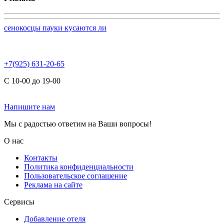
сенокосцы пауки кусаются ли
+7(925) 631-20-65
С 10-00 до 19-00
Напишите нам
Мы с радостью ответим на Ваши вопросы!
О нас
Контакты
Политика конфиденциальности
Пользовательское соглашение
Реклама на сайте
Сервисы
Добавление отеля