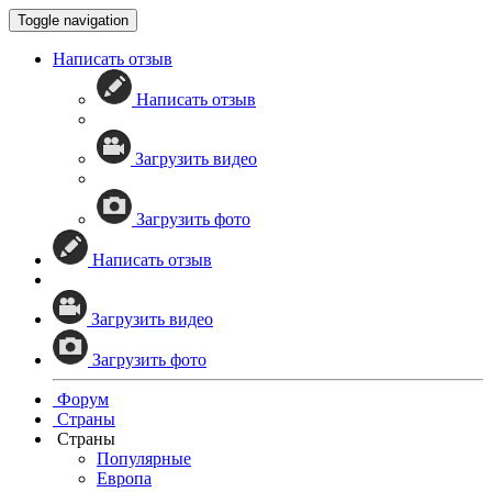
Toggle navigation
Написать отзыв
Написать отзыв
Загрузить видео
Загрузить фото
Написать отзыв
Загрузить видео
Загрузить фото
Форум
Страны
Страны
Популярные
Европа