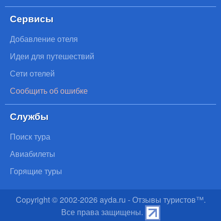
Сервисы
Добавление отеля
Идеи для путешествий
Сети отелей
Сообщить об ошибке
Службы
Поиск тура
Авиабилеты
Горящие туры
Copyright © 2002-
2026
ayda.ru - Отзывы туристов™.
Все права защищены.