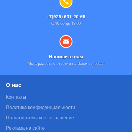
+7(925) 631-20-65
С 10-00 до 19-00
Напишите нам
Мы с радостью ответим на Ваши вопросы!
О нас
Контакты
Политика конфиденциальности
Пользовательское соглашение
Реклама на сайте