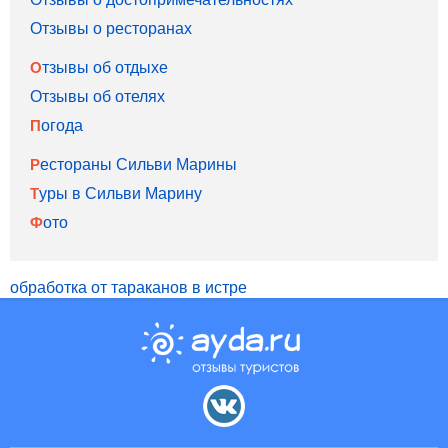
Отзывы о ресторанах
Отзывы об отдыхе
Отзывы об отелях
Погода
Рестораны Сильви Марины
Туры в Сильви Марину
Фото
обработка от тараканов в истре