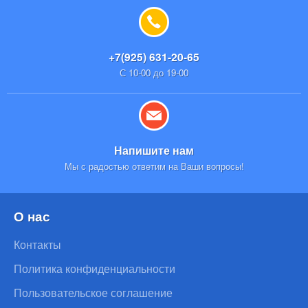
+7(925) 631-20-65
С 10-00 до 19-00
Напишите нам
Мы с радостью ответим на Ваши вопросы!
О нас
Контакты
Политика конфиденциальности
Пользовательское соглашение