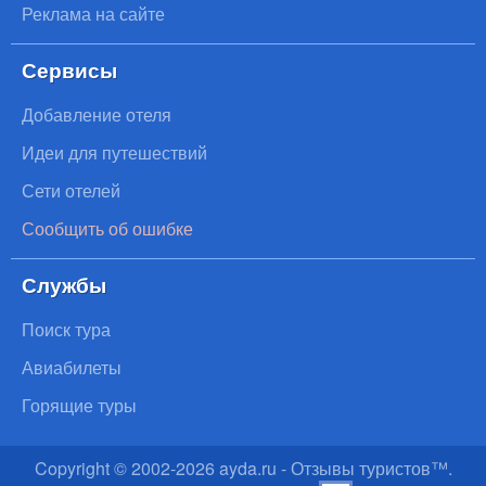
Реклама на сайте
Сервисы
Добавление отеля
Идеи для путешествий
Сети отелей
Сообщить об ошибке
Службы
Поиск тура
Авиабилеты
Горящие туры
Copyright © 2002-
2026
ayda.ru - Отзывы туристов™.