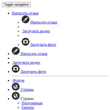
Toggle navigation
Написать отзыв
Написать отзыв
Загрузить видео
Загрузить фото
Написать отзыв
Загрузить видео
Загрузить фото
Форум
Страны
Страны
Популярные
Европа