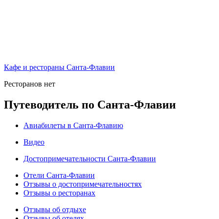
Кафе и рестораны Санта-Флавии
Ресторанов нет
Путеводитель по Санта-Флавии
Авиабилеты в Санта-Флавию
Видео
Достопримечательности Санта-Флавии
Отели Санта-Флавии
Отзывы о достопримечательностях
Отзывы о ресторанах
Отзывы об отдыхе
Отзывы об отелях