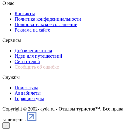
О нас
Контакты
Политика конфиденциальности
Пользовательское соглашение
Реклама на сайте
Сервисы
Добавление отеля
Идеи для путешествий
Сети отелей
Сообщить об ошибке
Службы
Поиск тура
Авиабилеты
Горящие туры
Copyright © 2002-
ayda.ru - Отзывы туристов™. Все права
защищены.
×