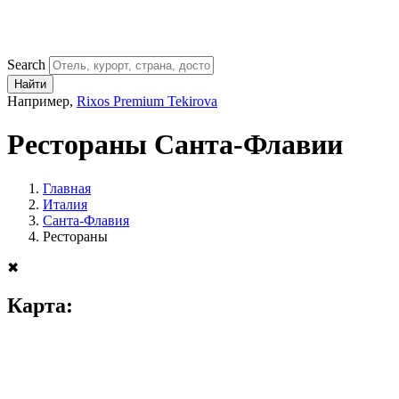
Search
Найти
Например,
Rixos Premium Tekirova
Рестораны Санта-Флавии
Главная
Италия
Санта-Флавия
Рестораны
✖
Карта: