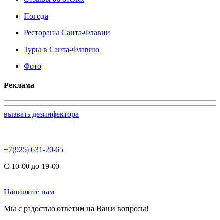
Погода
Рестораны Санта-Флавии
Туры в Санта-Флавию
Фото
Реклама
вызвать дезинфектора
+7(925) 631-20-65
С 10-00 до 19-00
Напишите нам
Мы с радостью ответим на Ваши вопросы!