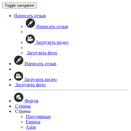
Toggle navigation
Написать отзыв
Написать отзыв
Загрузить видео
Загрузить фото
Написать отзыв
Загрузить видео
Загрузить фото
Форум
Страны
Страны
Популярные
Европа
Азия