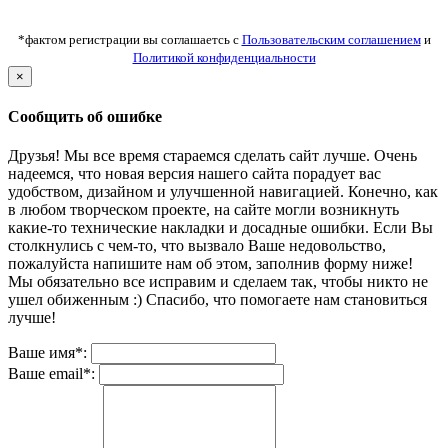
*фактом регистрации вы соглашаетсь с
Пользовательским соглашением
и
Политикой конфиденциальности
×
Сообщить об ошибке
Друзья! Мы все время стараемся сделать сайт лучше. Очень
надеемся, что новая версия нашего сайта порадует вас
удобством, дизайном и улучшенной навигацией. Конечно, как
в любом творческом проекте, на сайте могли возникнуть
какие-то технические накладки и досадные ошибки. Если Вы
столкнулись с чем-то, что вызвало Ваше недовольство,
пожалуйста напишите нам об этом, заполнив форму ниже!
Мы обязательно все исправим и сделаем так, чтобы никто не
ушел обиженным :) Спасибо, что помогаете нам становиться
лучше!
Ваше имя*:
Ваше email*: