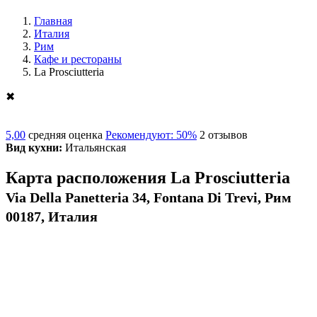
Главная
Италия
Рим
Кафе и рестораны
La Prosciutteria
✖
5,00
средняя оценка
Рекомендуют: 50%
2 отзывов
Вид кухни:
Итальянская
Карта расположения La Prosciutteria
Via Della Panetteria 34, Fontana Di Trevi, Рим
00187, Италия