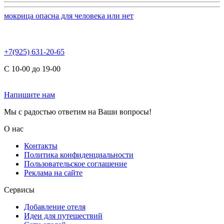
мокрица опасна для человека или нет
+7(925) 631-20-65
С 10-00 до 19-00
Напишите нам
Мы с радостью ответим на Ваши вопросы!
О нас
Контакты
Политика конфиденциальности
Пользовательское соглашение
Реклама на сайте
Сервисы
Добавление отеля
Идеи для путешествий