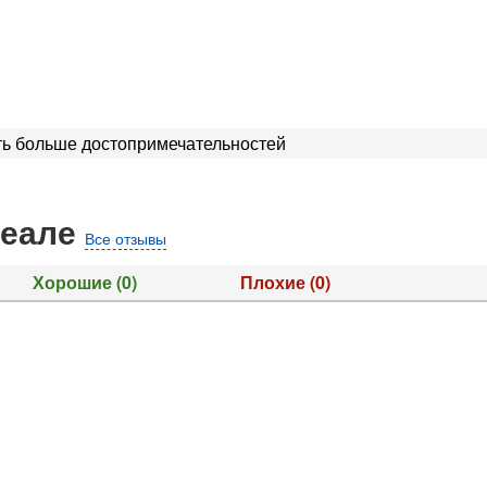
ь больше достопримечательностей
реале
Все отзывы
Хорошие
(0)
Плохие
(0)