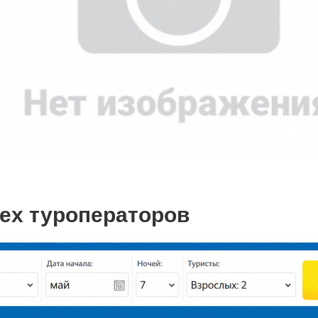
сех туроператоров