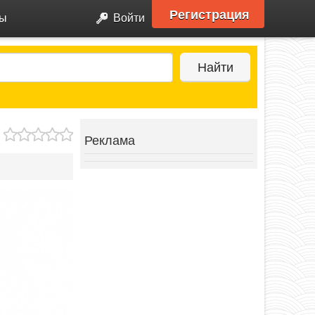
Регистрация
ры
Войти
Найти
Реклама
Next