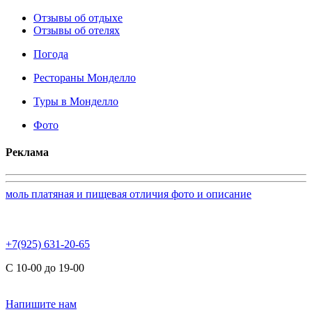
Отзывы об отдыхе
Отзывы об отелях
Погода
Рестораны Монделло
Туры в Монделло
Фото
Реклама
моль платяная и пищевая отличия фото и описание
+7(925) 631-20-65
С 10-00 до 19-00
Напишите нам