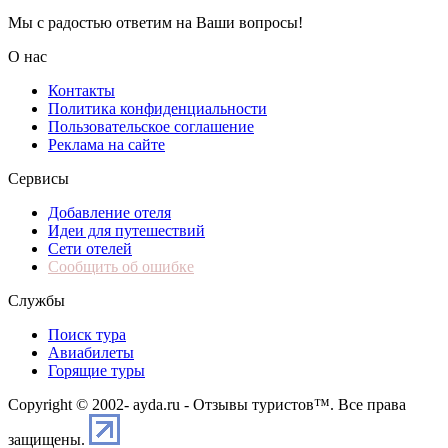
Мы с радостью ответим на Ваши вопросы!
О нас
Контакты
Политика конфиденциальности
Пользовательское соглашение
Реклама на сайте
Сервисы
Добавление отеля
Идеи для путешествий
Сети отелей
Сообщить об ошибке
Службы
Поиск тура
Авиабилеты
Горящие туры
Copyright © 2002-
ayda.ru - Отзывы туристов™. Все права
защищены.