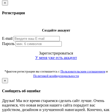
×
Регистрация
Создайте аккаунт
E-mail
Пароль
Зарегистрироваться
У меня уже есть аккаунт
*фактом регистрации вы соглашаетсь с
Пользовательским соглашением
и
Политикой конфиденциальности
×
Сообщить об ошибке
Друзья! Мы все время стараемся сделать сайт лучше. Очень
надеемся, что новая версия нашего сайта порадует вас
удобством, дизайном и улучшенной навигацией. Конечно, как