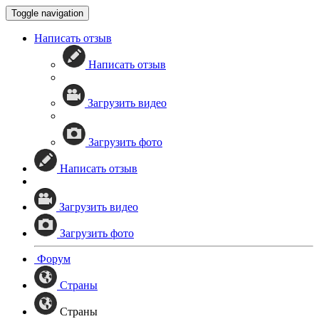
Toggle navigation
Написать отзыв
Написать отзыв
Загрузить видео
Загрузить фото
Написать отзыв
Загрузить видео
Загрузить фото
Форум
Страны
Страны