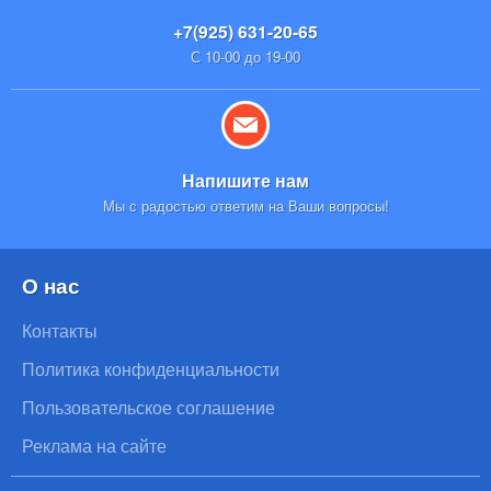
+7(925) 631-20-65
С 10-00 до 19-00
Напишите нам
Мы с радостью ответим на Ваши вопросы!
О нас
Контакты
Политика конфиденциальности
Пользовательское соглашение
Реклама на сайте