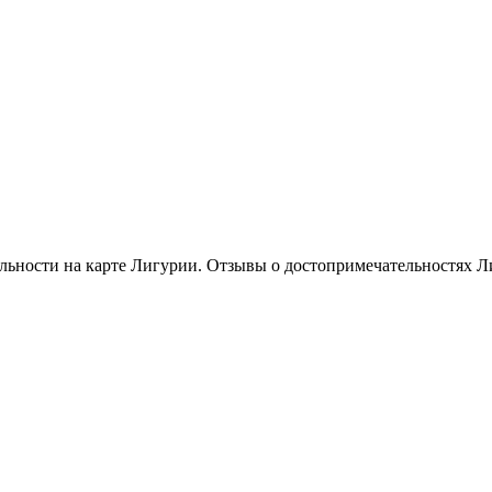
льности на карте Лигурии. Отзывы о достопримечательностях Л