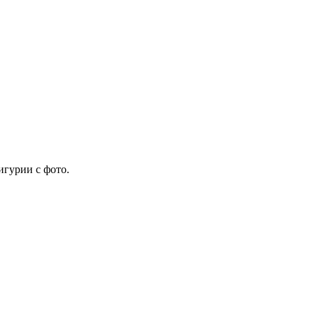
игурии с фото.