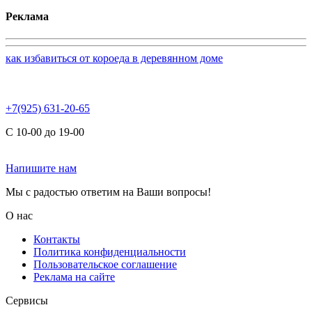
Реклама
как избавиться от короеда в деревянном доме
+7(925) 631-20-65
С 10-00 до 19-00
Напишите нам
Мы с радостью ответим на Ваши вопросы!
О нас
Контакты
Политика конфиденциальности
Пользовательское соглашение
Реклама на сайте
Сервисы