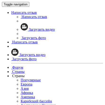
Toggle navigation
Написать отзыв
Написать отзыв
Загрузить видео
Загрузить фото
Написать отзыв
Загрузить видео
Загрузить фото
Форум
Страны
Страны
Популярные
Европа
Азия
Африка
Америка
Карибский бассейн