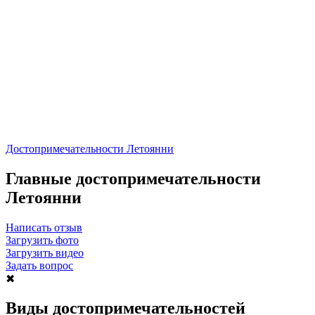
Достопримечательности Летоянни
Главные достопримечательности
Летоянни
Написать отзыв
Загрузить фото
Загрузить видео
Задать вопрос
✖
Виды достопримечательностей