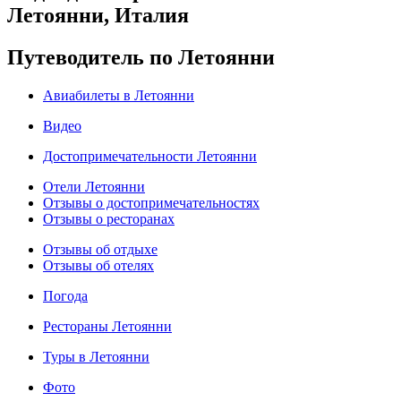
Летоянни, Италия
Путеводитель по Летоянни
Авиабилеты в Летоянни
Видео
Достопримечательности Летоянни
Отели Летоянни
Отзывы о достопримечательностях
Отзывы о ресторанах
Отзывы об отдыхе
Отзывы об отелях
Погода
Рестораны Летоянни
Туры в Летоянни
Фото