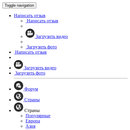
Toggle navigation
Написать отзыв
Написать отзыв
Загрузить видео
Загрузить фото
Написать отзыв
Загрузить видео
Загрузить фото
Форум
Страны
Страны
Популярные
Европа
Азия