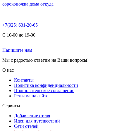
сороконожка дома откуда
+7(925) 631-20-65
С 10-00 до 19-00
Напишите нам
Мы с радостью ответим на Ваши вопросы!
О нас
Контакты
Политика конфиденциальности
Пользовательское соглашение
Реклама на сайте
Сервисы
Добавление отеля
Идеи для путешествий
Сети отелей