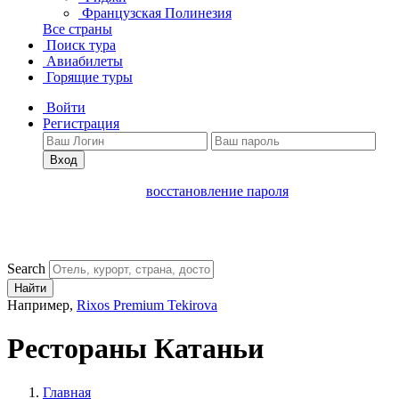
Французская Полинезия
Все страны
Поиск тура
Авиабилеты
Горящие туры
Войти
Регистрация
Вход
восстановление пароля
Search
Найти
Например,
Rixos Premium Tekirova
Рестораны Катаньи
Главная