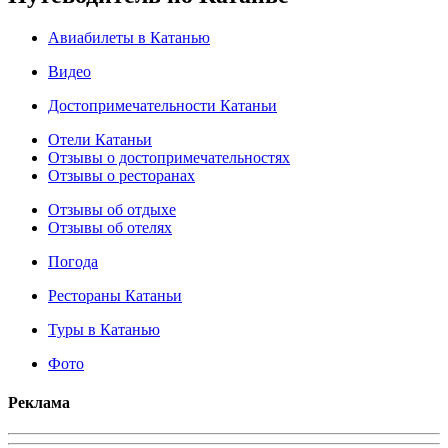
Авиабилеты в Катанью
Видео
Достопримечательности Катаньи
Отели Катаньи
Отзывы о достопримечательностях
Отзывы о ресторанах
Отзывы об отдыхе
Отзывы об отелях
Погода
Рестораны Катаньи
Туры в Катанью
Фото
Реклама