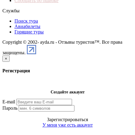
Сообщить об ошибке
Службы
Поиск тура
Авиабилеты
Горящие туры
Copyright © 2002-
ayda.ru - Отзывы туристов™. Все права
защищены.
×
Регистрация
Создайте аккаунт
E-mail
Пароль
Зарегистрироваться
У меня уже есть аккаунт