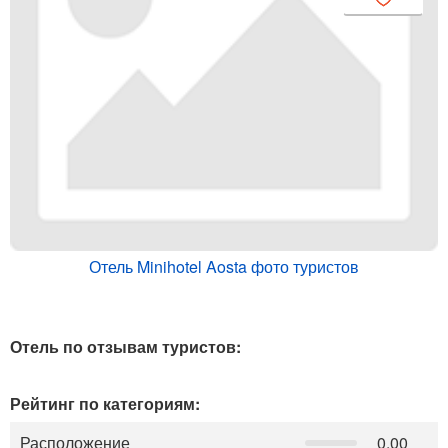
Отель Minihotel Aosta фото туристов
Отель по отзывам туристов:
Рейтинг по категориям:
Расположение
0.00