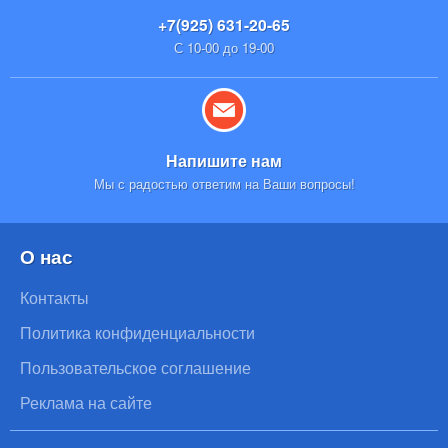
+7(925) 631-20-65
С 10-00 до 19-00
Напишите нам
Мы с радостью ответим на Ваши вопросы!
О нас
Контакты
Политика конфиденциальности
Пользовательское соглашение
Реклама на сайте