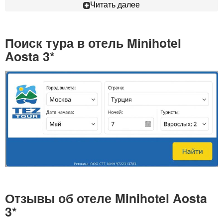
Читать далее
Поиск тура в отель Minihotel
Aosta 3*
Отзывы об отеле Minihotel Aosta
3*