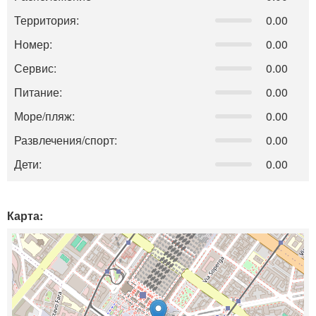
Территория:
0.00
Номер:
0.00
Сервис:
0.00
Питание:
0.00
Море/пляж:
0.00
Развлечения/спорт:
0.00
Дети:
0.00
Карта: