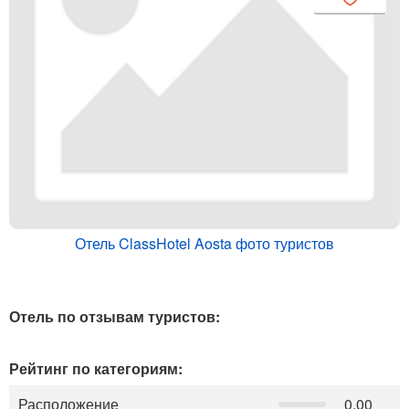
Отель ClassHotel Aosta фото туристов
Отель по отзывам туристов:
Рейтинг по категориям:
Расположение
0.00