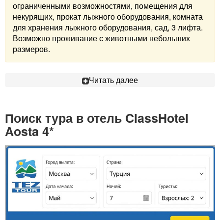
ограниченными возможностями, помещения для
некурящих, прокат лыжного оборудования, комната
для хранения лыжного оборудования, сад, 3 лифта.
Возможно проживание с животными небольших
размеров.
Читать далее
Поиск тура в отель ClassHotel
Aosta 4*