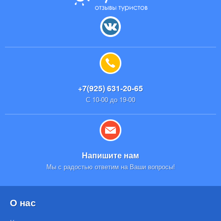
+7(925) 631-20-65
С 10-00 до 19-00
Напишите нам
Мы с радостью ответим на Ваши вопросы!
О нас