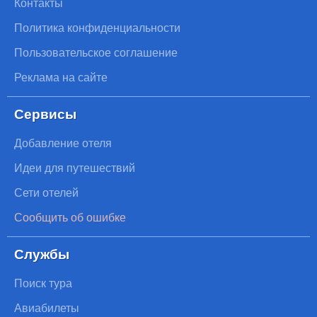
Контакты
Политика конфиденциальности
Пользовательское соглашение
Реклама на сайте
Сервисы
Добавление отеля
Идеи для путешествий
Сети отелей
Сообщить об ошибке
Службы
Поиск тура
Авиабилеты