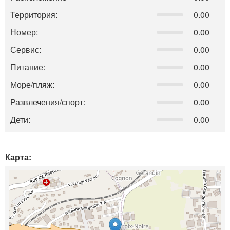
Территория:
0.00
Номер:
0.00
Сервис:
0.00
Питание:
0.00
Море/пляж:
0.00
Развлечения/спорт:
0.00
Дети:
0.00
Карта: