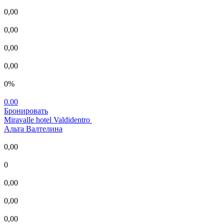
0,00
0,00
0,00
0,00
0%
0.00
Бронировать
Miravalle hotel Valdidentro
Альта Валтелина
0,00
0
0,00
0,00
0,00