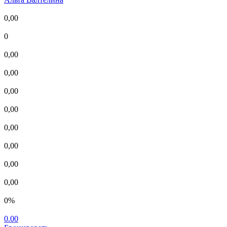
0,00
0
0,00
0,00
0,00
0,00
0,00
0,00
0,00
0,00
0%
0.00