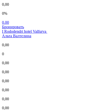
0,00
0%
0.00
Бронировать
I Rododendri hotel Valfurva
Альта Валтелина
0,00
0
0,00
0,00
0,00
0,00
0,00
0,00