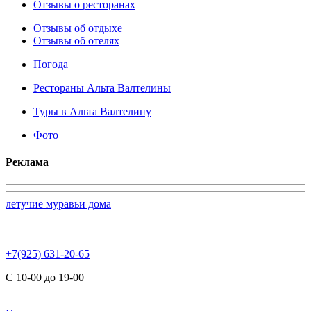
Отзывы о ресторанах
Отзывы об отдыхе
Отзывы об отелях
Погода
Рестораны Альта Валтелины
Туры в Альта Валтелину
Фото
Реклама
летучие муравьи дома
+7(925) 631-20-65
С 10-00 до 19-00