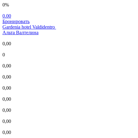
0%
0.00
Бронировать
Gardenia hotel Valdidentro
Альта Валтелина
0,00
0
0,00
0,00
0,00
0,00
0,00
0,00
0,00