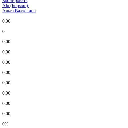
Бронировать
Alu (Бормио)
Альта Валтелина
0,00
0
0,00
0,00
0,00
0,00
0,00
0,00
0,00
0,00
0%