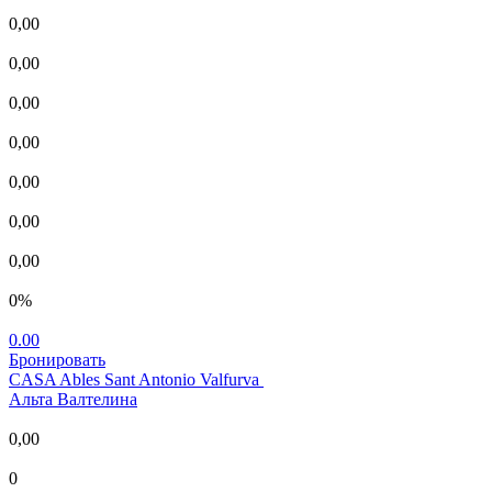
0,00
0,00
0,00
0,00
0,00
0,00
0,00
0%
0.00
Бронировать
CASA Ables Sant Antonio Valfurva
Альта Валтелина
0,00
0