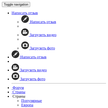
Toggle navigation
Написать отзыв
Написать отзыв
Загрузить видео
Загрузить фото
Написать отзыв
Загрузить видео
Загрузить фото
Форум
Страны
Страны
Популярные
Европа