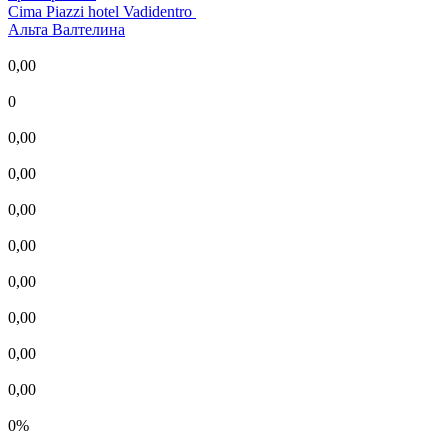
Cima Piazzi hotel Vadidentro
Альта Валтелина
0,00
0
0,00
0,00
0,00
0,00
0,00
0,00
0,00
0,00
0%