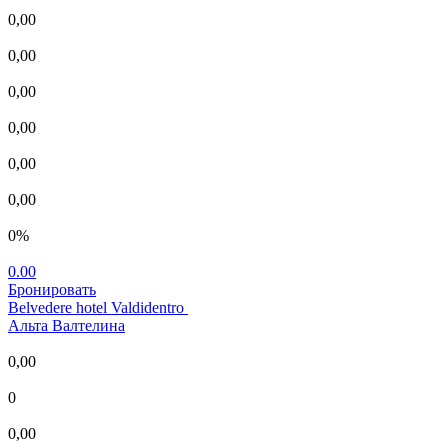
0,00
0,00
0,00
0,00
0,00
0,00
0%
0.00
Бронировать
Belvedere hotel Valdidentro
Альта Валтелина
0,00
0
0,00