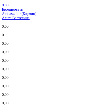
0.00
Бронировать
Ambassador (Бормио)
Альта Валтелина
0,00
0
0,00
0,00
0,00
0,00
0,00
0,00
0,00
0,00