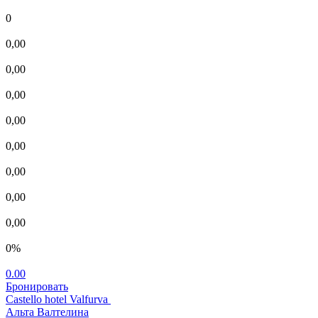
0
0,00
0,00
0,00
0,00
0,00
0,00
0,00
0,00
0%
0.00
Бронировать
Castello hotel Valfurva
Альта Валтелина