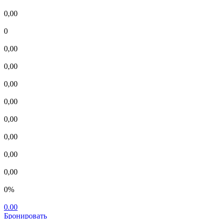
0,00
0
0,00
0,00
0,00
0,00
0,00
0,00
0,00
0,00
0%
0.00
Бронировать