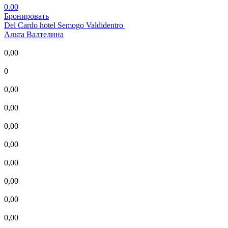
0.00
Бронировать
Del Cardo hotel Semogo Valdidentro
Альта Валтелина
0,00
0
0,00
0,00
0,00
0,00
0,00
0,00
0,00
0,00