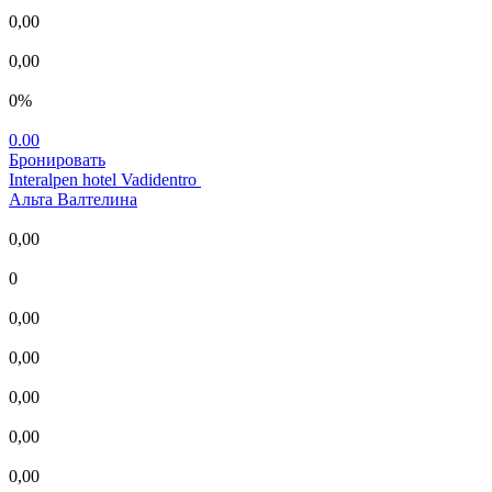
0,00
0,00
0%
0.00
Бронировать
Interalpen hotel Vadidentro
Альта Валтелина
0,00
0
0,00
0,00
0,00
0,00
0,00